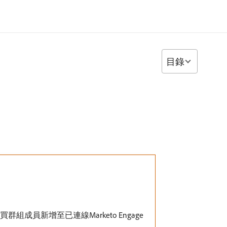
目錄
群組成員新增至已連線Marketo Engage