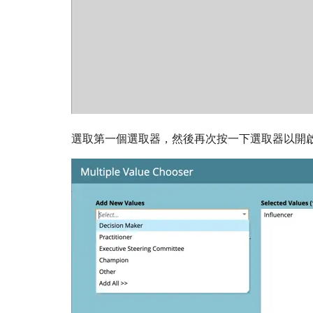
選取第一個選取器，然後再次按一下選取器以開啟