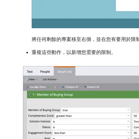
將任何剩餘的專案移至右側，並在您有要用於限制
重複這些動作，以新增您需要的限制。