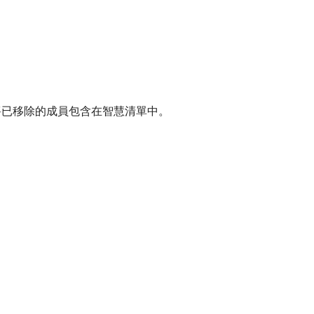
將已移除的成員包含在智慧清單中。