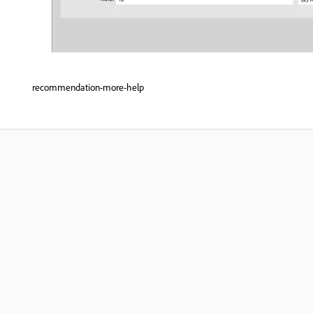
recommendation-more-help