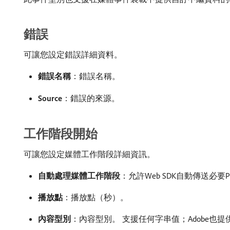
錯誤
可讓您設定錯誤詳細資料。
錯誤名稱
：錯誤名稱。
Source
：錯誤的來源。
工作階段開始
可讓您設定媒體工作階段詳細資訊。
自動處理媒體工作階段
：允許Web SDK自動傳送必
播放點
：播放點（秒）。
內容型別
：內容型別。 支援任何字串值；Adobe也