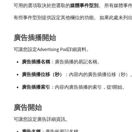
可用的選項取決於您選取的​
媒體事件型別
。 所有媒體事件
有些事件型別提供設定其他欄位的功能。 如果此處未列
廣告插播開始
可讓您設定Advertising Pod詳細資料。
廣告插播名稱
：廣告插播的易記名稱。
廣告插播位移（秒）
：內容內的廣告插播位移（秒）
廣告插播索引
：內容內廣告插播的索引，從1開始。
廣告開始
可讓您設定廣告詳細資訊。
廣告名稱
：廣告的易記名稱。