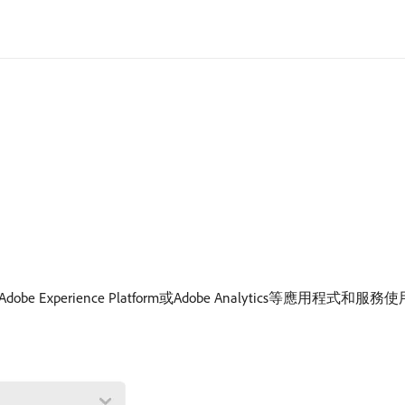
Experience Platform或Adobe Analytics等應用