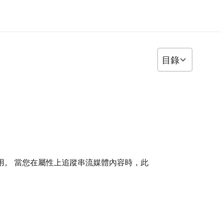
目錄
程式和服務使用。 當您在屬性上追蹤串流媒體內容時，此