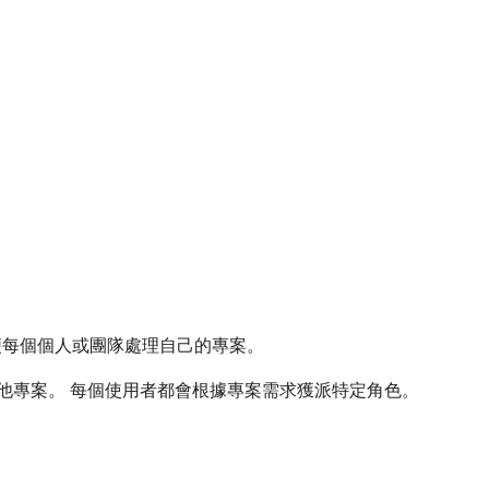
以便每個個人或團隊處理自己的專案。
他專案。 每個使用者都會根據專案需求獲派特定角色。