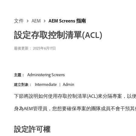
文件
AEM
AEM Screens 指南
設定存取控制清單(ACL)
最後更新： 2025年6月17日
Administering Screens
主題：
Intermediate
Admin
建立對象：
下節將說明如何使用存取控制清單(ACL)來分隔專案，
身為AEM管理員，您想要確保專案的團隊成員不會干預其
設定許可權