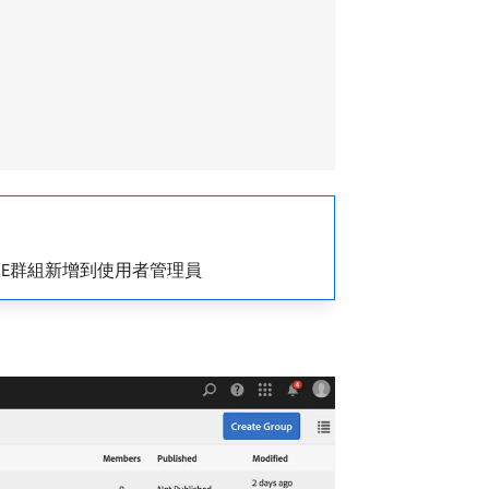
E群組新增到使用者管理員