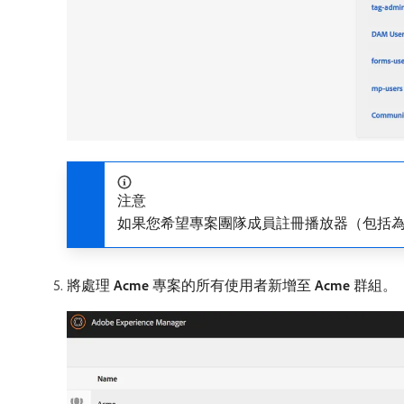
注意
如果您希望專案團隊成員註冊播放器（包括為
將處理​
Acme
​專案的所有使用者新增至​
Acme
​群組。