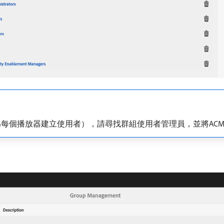
每個播放器建立使用者），請尋找群組使用者管理員，並將ACM