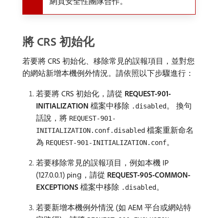
網頁安全性團隊合作。
將 CRS 初始化
若要將 CRS 初始化、移除常見的誤報項目，並對您
的網站新增本機例外情況。請依照以下步驟進行：
若要將 CRS 初始化，請從
REQUEST-901-
INITIALIZATION
檔案中移除
。 換句
.disabled
話說，將
REQUEST-901-
檔案重新命名
INITIALIZATION.conf.disabled
為
。
REQUEST-901-INITIALIZATION.conf
若要移除常見的誤報項目，例如本機 IP
(127.0.0.1) ping，請從
REQUEST-905-COMMON-
EXCEPTIONS
檔案中移除
。
.disabled
若要新增本機例外情況 (如 AEM 平台或網站特