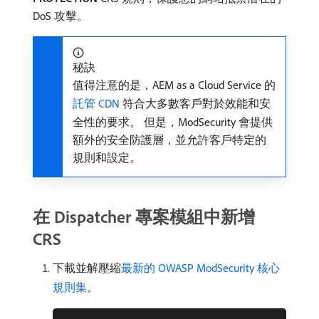
DoS 攻擊。
秘訣
值得注意的是，AEM as a Cloud Service 的
託管 CDN
符合大多數客戶對於效能和安
全性的要求。 但是，ModSecurity 會提供
額外的安全防護層，並允許客戶特定的
規則和設定。
在 Dispatcher 專案模組中新增
CRS
下載並解壓縮
最新的 OWASP ModSecurity 核心
規則集
。