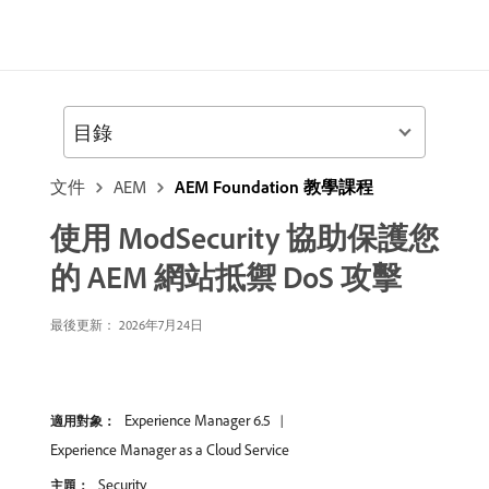
目錄
文件
AEM
AEM Foundation 教學課程
使用 ModSecurity 協助保護您
的 AEM 網站抵禦 DoS 攻擊
最後更新： 2026年7月24日
Experience Manager 6.5
適用對象：
Experience Manager as a Cloud Service
Security
主題：