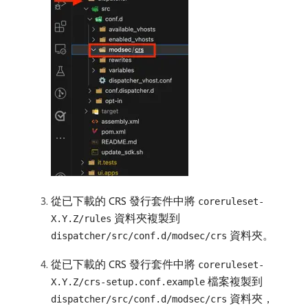
從已下載的 CRS 發行套件中將
coreruleset-
資料夾複製到
X.Y.Z/rules
資料夾。
dispatcher/src/conf.d/modsec/crs
從已下載的 CRS 發行套件中將
coreruleset-
檔案複製到
X.Y.Z/crs-setup.conf.example
資料夾，
dispatcher/src/conf.d/modsec/crs