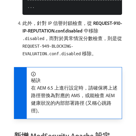
此外，針對 IP 信譽封鎖檢查，從
REQUEST-910-
IP-REPUTATION.conf.disabled
中移除
，而對於異常情況分數檢查，則是從
.disabled
REQUEST-949-BLOCKING-
移除。
EVALUATION.conf.disabled
秘訣
在 AEM 6.5 上進行設定時，請確保將上述
路徑替換為對應的 AMS，或能檢查 AEM
健康狀況的內部部署路徑 (又稱心跳路
徑)。
新增 ModSecurity Apache 設定