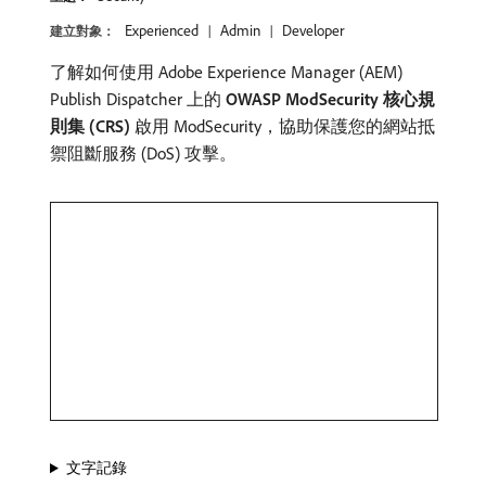
Experienced
Admin
Developer
建立對象：
了解如何使用 Adobe Experience Manager (AEM)
Publish Dispatcher 上的
OWASP ModSecurity 核心規
則集 (CRS)
啟用 ModSecurity，協助保護您的網站抵
禦阻斷服務 (DoS) 攻擊。
文字記錄