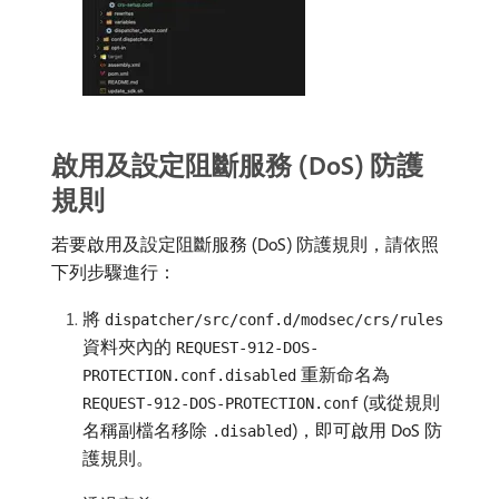
啟用及設定阻斷服務 (DoS) 防護
規則
若要啟用及設定阻斷服務 (DoS) 防護規則，請依照
下列步驟進行：
將
dispatcher/src/conf.d/modsec/crs/rules
資料夾內的
REQUEST-912-DOS-
重新命名為
PROTECTION.conf.disabled
(或從規則
REQUEST-912-DOS-PROTECTION.conf
名稱副檔名移除
)，即可啟用 DoS 防
.disabled
護規則。