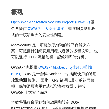
概觀
Open Web Application Security Project® (OWASP)
基
金會提供
OWASP 十大安全漏洞
，概述網頁應用程
式的十項最重大的安全性問題。
ModSecurity 是一項開放原始碼的跨平台解決方
案，可抵禦針對網頁應用程式發動的多種攻擊。 也
可以進行 HTTP 流量監視、記錄和即時分析。
OWSAP® 也提供
OWASP® ModSecurity 核心規則集
(CRS)
。 CRS 是一套與 ModSecurity 搭配使用的通用​
攻擊偵測
​規則。 因此，CRS 希望以最少的錯誤警
報，保護網頁應用程式抵禦各種攻擊，包括
OWASP 十大安全漏洞。
本教學課程會示範如何啟用和設定
DOS-
PROTECTION
CRS 規則，保護您的網站抵禦潛在的