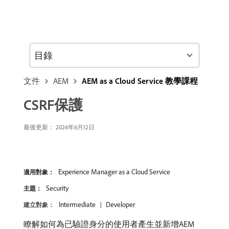
目錄
文件
AEM
AEM as a Cloud Service 教學課程
CSRF保護
最後更新： 2026年6月12日
Experience Manager as a Cloud Service
適用對象：
Security
主題：
Intermediate
Developer
建立對象：
瞭解如何為已驗證身分的使用者產生並新增AEM