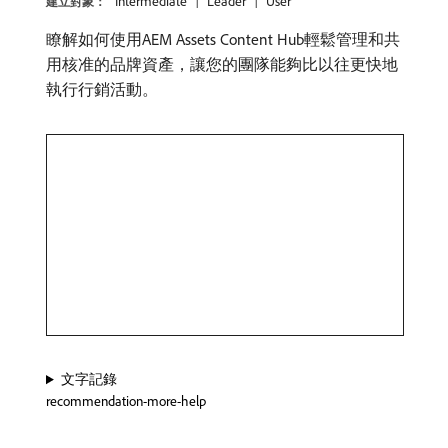
Intermediate
Leader
User
建立對象：
瞭解如何使用AEM Assets Content Hub輕鬆管理和共
用核准的品牌資產，讓您的團隊能夠比以往更快地
執行行銷活動。
文字記錄
recommendation-more-help