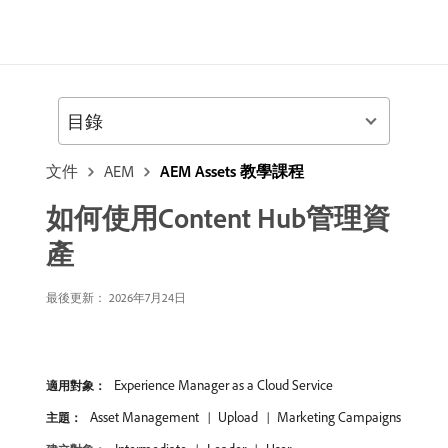
目錄
文件
AEM
AEM Assets 教學課程
如何使用Content Hub管理資
產
最後更新： 2026年7月24日
Experience Manager as a Cloud Service
適用對象：
Asset Management
Upload
Marketing Campaigns
主題：