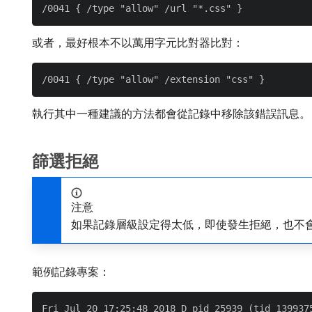
或者，最好根本不以萬用字元比對器比對：
執行其中一種建議的方法都會從記錄中移除該錯誤訊息。
篩選拒絕
注意
如果記錄層級設定得太低，即使發生拒絕，也不
範例記錄專案：