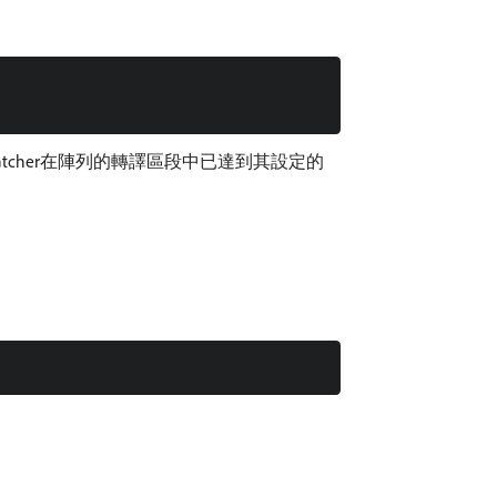
tcher在陣列的轉譯區段中已達到其設定的