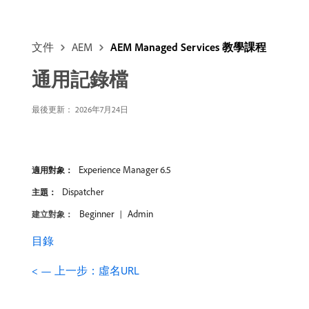
文件
AEM
AEM Managed Services 教學課程
通用記錄檔
最後更新： 2026年7月24日
Experience Manager 6.5
適用對象：
Dispatcher
主題：
Beginner
Admin
建立對象：
目錄
< — 上一步：虛名URL