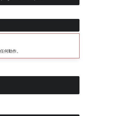
行任何動作。