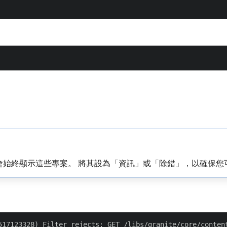
會始終顯示這些專案。 將其設為「資訊」或「除錯」，以確保您