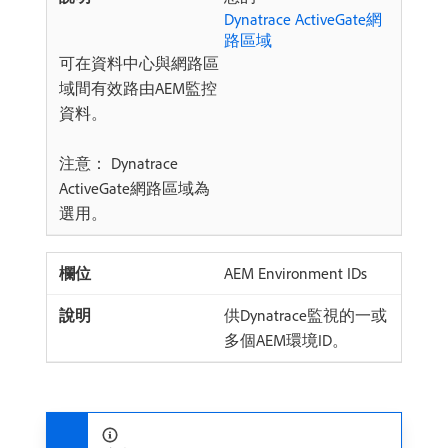
Dynatrace ActiveGate網
路區域
可在資料中心與網路區
域間有效路由AEM監控
資料。
注意： Dynatrace
ActiveGate網路區域為
選用。
AEM Environment IDs
供Dynatrace監視的一或
多個AEM環境ID。