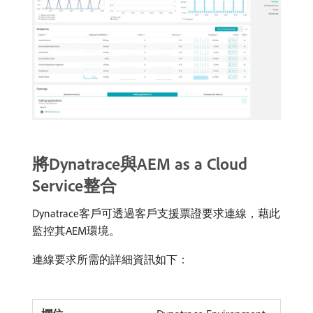
將Dynatrace與AEM as a Cloud
Service整合
Dynatrace客戶可透過客戶支援票證要求連線，藉此
監控其AEM環境。
連線要求所需的詳細資訊如下：