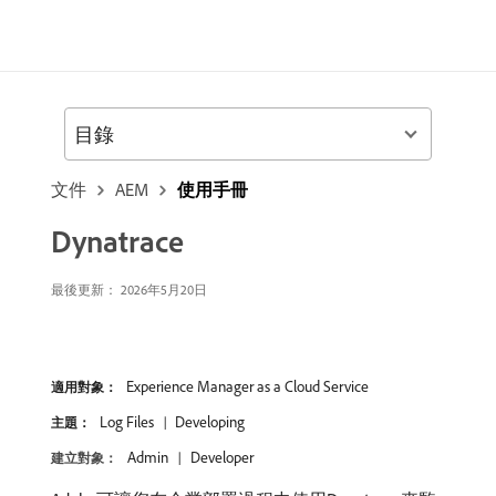
目錄
文件
AEM
使用手冊
Dynatrace
最後更新： 2026年5月20日
Experience Manager as a Cloud Service
適用對象：
Log Files
Developing
主題：
Admin
Developer
建立對象：