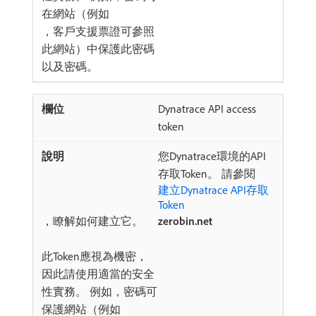
在網站（例如​
，客戶支援票證可參照
此網站）中保護此密碼
以及密碼。
Dynatrace API access
token
您Dynatrace環境的API
存取Token。 請參閱
建立Dynatrace API存取
Token
，瞭解如何建立它。
zerobin.net
此Token應視為機密，
因此請使用適當的安全
性實務。 例如，密碼可
保護網站（例如​