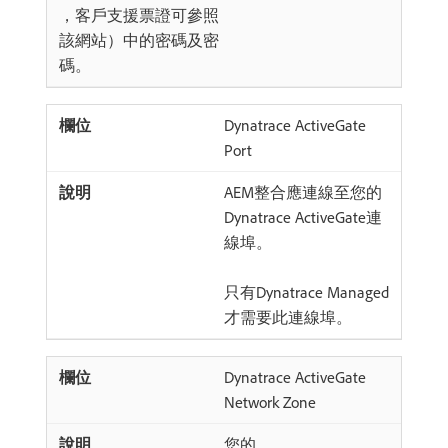
，客戶支援票證可參照
該網站）中的密碼及密
碼。
Dynatrace ActiveGate
Port
AEM整合應連線至您的
Dynatrace ActiveGate連
線埠。
只有Dynatrace Managed
才需要此連線埠。
Dynatrace ActiveGate
Network Zone
您的