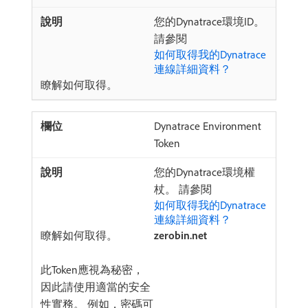
您的Dynatrace環境ID。
請參閱
如何取得我的Dynatrace
連線詳細資料？
瞭解如何取得。
Dynatrace Environment
Token
您的Dynatrace環境權
杖。 請參閱
如何取得我的Dynatrace
連線詳細資料？
瞭解如何取得。
zerobin.net
此Token應視為秘密，
因此請使用適當的安全
性實務。 例如，密碼可