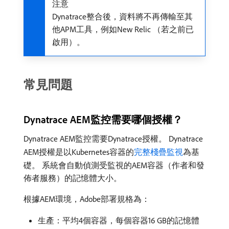
注意
Dynatrace整合後，資料將不再傳輸至其
他APM工具，例如New Relic （若之前已
啟用）。
常見問題
Dynatrace AEM監控需要哪個授權？
Dynatrace AEM監控需要Dynatrace授權。 Dynatrace
AEM授權是以Kubernetes容器的
完整棧疊監視
為基
礎。 系統會自動偵測受監視的AEM容器（作者和發
佈者服務）的記憶體大小。
根據AEM環境，Adobe部署規格為：
生產：平均4個容器，每個容器16 GB的記憶體