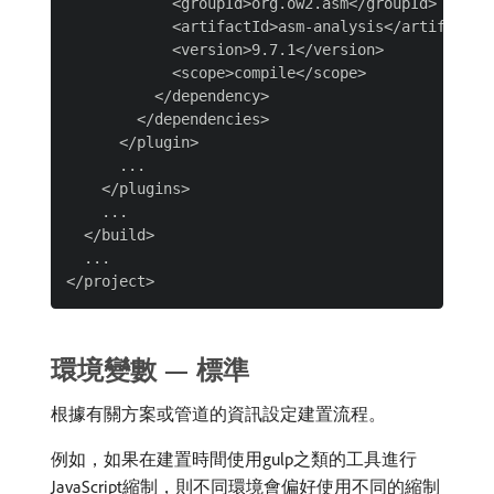
            <groupId>org.ow2.asm</groupId>

            <artifactId>asm-analysis</artifactId>
            <version>9.7.1</version>

            <scope>compile</scope>

          </dependency>

        </dependencies>

      </plugin>

      ...

    </plugins>

    ...

  </build>

  ...

環境變數 — 標準
根據有關方案或管道的資訊設定建置流程。
例如，如果在建置時間使用gulp之類的工具進行
JavaScript縮制，則不同環境會偏好使用不同的縮制