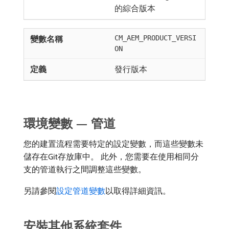
的綜合版本
CM_AEM_PRODUCT_VERSI
ON
發行版本
環境變數 — 管道
您的建置流程需要特定的設定變數，而這些變數未
儲存在Git存放庫中。 此外，您需要在使用相同分
支的管道執行之間調整這些變數。
另請參閱
設定管道變數
以取得詳細資訊。
安裝其他系統套件