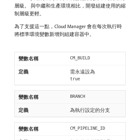
層級。 與中繼和生產環境相比，開發組建使用的縮
制層級更輕。
為了支援這一點，Clo​​ud Manager 會在每次執行時
將標準環境變數新增到組建容器中。
CM_BUILD
需永遠設為
true
BRANCH
為執行設定的分支
CM_PIPELINE_ID