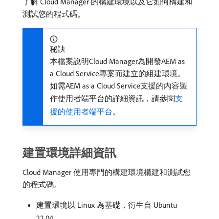
了解 Cloud Manager 的構建環境以及它如何構建和
測試您的程式碼。
秘訣
本檔案說明Cloud Manager為開發AEM as
a Cloud Service專案而建立的組建環境。
如需AEM as a Cloud Service支援的內容製
作使用者端平台的詳細資訊，請參閱
支
援的使用者端平台
。
建置環境詳細資訊
Cloud Manager 使用專門的構建環境構建和測試您
的程式碼。
建置環境以 Linux 為基礎，衍生自 Ubuntu
22.04。