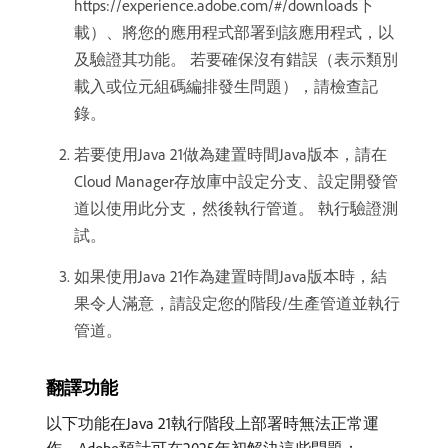
https://experience.adobe.com/#/downloads下
載）、將您的應用程式部署到該應用程式，以
及驗證其功能。 若要確保沒有錯誤（表示類別
載入或位元組碼編排發生問題），請檢查記
錄。
若要使用Java 21做為建置時間Java版本，請在
Cloud Manager存放庫中設定分支、設定開發管
道以使用此分支，然後執行管道。 執行驗證測
試。
如果使用Java 21作為建置時間Java版本時，結
果令人滿意，請設定您的階段/生產管道並執行
管道。
翻譯功能
以下功能在Java 21執行階段上部署時無法正常運