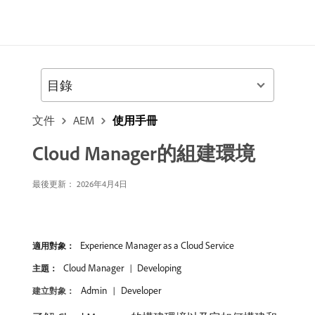
目錄
文件
AEM
使用手冊
Cloud Manager的組建環境
最後更新： 2026年4月4日
Experience Manager as a Cloud Service
適用對象：
Cloud Manager
Developing
主題：
Admin
Developer
建立對象：