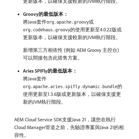
更新版本，以確保支援較新的JVM執行階段。
Groovy的最低版本：
將Java套件
或
org.apache.groovy
的使用更新至4.0.22版或
org.codehaus.groovy
更新版本，以確保支援較新的JVM執行階段。
新增第三方相依性 (例如 AEM Groovy 主控台)
可以間接包含此搭售方案。
Aries SPIFly的最低版本：
將Java套件
的
org.apache.aries.spifly.dynamic.bundle
使用更新至1.3.6版或更新版本，以確保支援更
新的JVM執行階段。
AEM Cloud Service SDK支援Java 21，讓您在執行
Cloud Manager管道之前，先驗證專案與Java 21的相
容性。