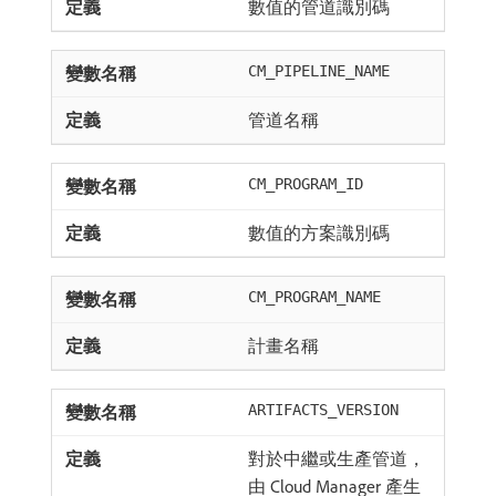
數值的管道識別碼
CM_PIPELINE_NAME
管道名稱
CM_PROGRAM_ID
數值的方案識別碼
CM_PROGRAM_NAME
計畫名稱
ARTIFACTS_VERSION
對於中繼或生產管道，
由 Cloud Manager 產生