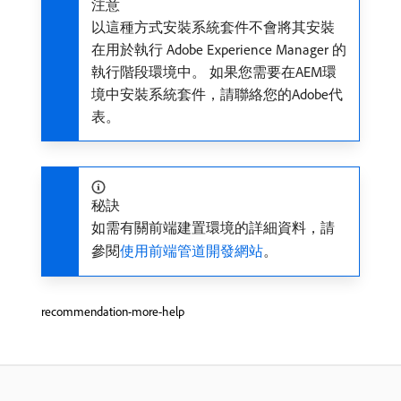
注意
以這種方式安裝系統套件不會將其安裝
在用於執行 Adobe​ Experience Manager 的
執行階段環境中。 如果您需要在AEM環
境中安裝系統套件，請聯絡您的Adobe代
表。
秘訣
如需有關前端建置環境的詳細資料，請
參閱
使用前端管道開發網站
。
recommendation-more-help