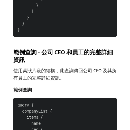
        }

      ]

    }

  }

範例查詢 - 公司 CEO 和員工的完整詳細
資訊
使用巢狀片段的結構，此查詢傳回公司 CEO 及其所
有員工的完整詳細資訊。
範例查詢
query {

  companyList {

    items {

      name

      ceo {
