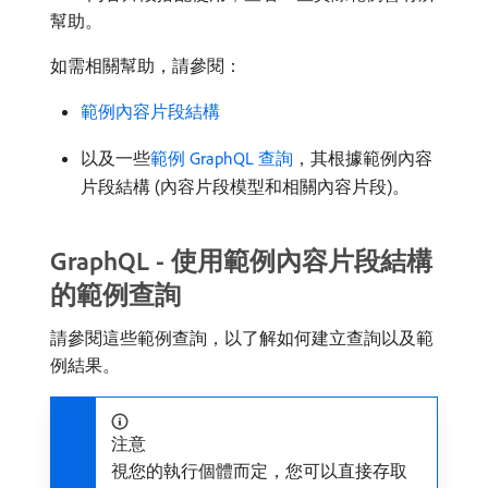
幫助。
如需相關幫助，請參閱：
範例內容片段結構
以及一些
範例 GraphQL 查詢
，其根據範例內容
片段結構 (內容片段模型和相關內容片段)。
GraphQL - 使用範例內容片段結構
的範例查詢
請參閱這些範例查詢，以了解如何建立查詢以及範
例結果。
注意
視您的執行個體而定，您可以直接存取