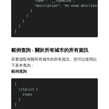
          "name": "__TypeKind",

          "description": "An enum describing what
        }

      ]

    }

  }

範例查詢 - 關於所有城市的所有資訊
若要擷取有關所有城市的所有資訊，您可以使用以
下基本查詢：
範例查詢
{

  cityList {

    items

  }
