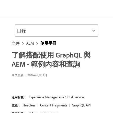
目錄
文件
AEM
使用手冊
了解搭配使用 GraphQL 與
AEM - 範例內容和查詢
最後更新： 2026年5月22日
Experience Manager as a Cloud Service
適用對象：
Headless
Content Fragments
GraphQL API
主題：