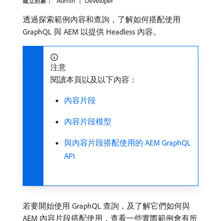
Admin
Developer
建立對象：
透過探索範例內容和查詢，了解如何搭配使用
GraphQL 與 AEM 以提供 Headless 內容。
注意
閱讀本頁以及以下內容：
內容片段
內容片段模型
與內容片段搭配使用的 AEM GraphQL
API
若要開始使用 GraphQL 查詢，及了解它們如何與
AEM 內容片段搭配使用，查看一些實際範例會有所