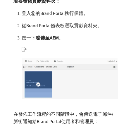
若要發佈貢獻資料夾：
登入您的Brand Portal執行個體。
從Brand Portal儀表板選取貢獻資料夾。
按一下​
發佈至AEM
。
在發佈工作流程的不同階段中，會傳送電子郵件/
脈衝通知給Brand Portal使用者和管理員：