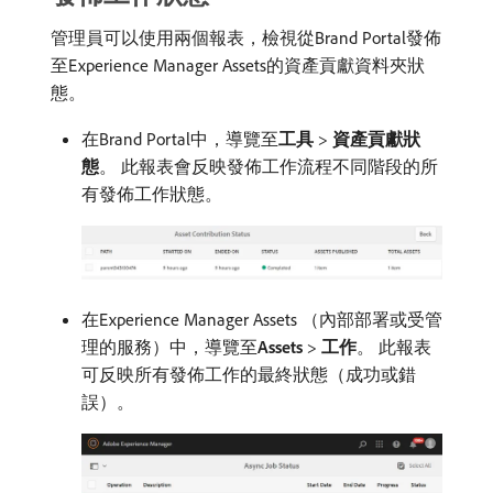
管理員可以使用兩個報表，檢視從Brand Portal發佈
至Experience Manager Assets的資產貢獻資料夾狀
態。
在Brand Portal中，導覽至​
工具
>
資產貢獻狀
態
。 此報表會反映發佈工作流程不同階段的所
有發佈工作狀態。
在Experience Manager Assets （內部部署或受管
理的服務）中，導覽至​
Assets
>
工作
。 此報表
可反映所有發佈工作的最終狀態（成功或錯
誤）。