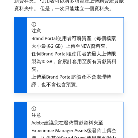
新資料夾。 使用者可以將多項資產上傳到資產貢獻
資料夾中。 但是，一次只能建立一個資料夾。
注意
Brand Portal使用者可將資產（每個檔案
大小最多2 GB）上傳至NEW資料夾。
任何Brand Portal租使用者的最大上傳限
製為10 GB，會累計套用至所有貢獻資料
夾。
上傳至Brand Portal的資產不會處理轉
譯，也不會包含預覽。
注意
Adobe建議您在發佈貢獻資料夾至
Experience Manager Assets後發佈上傳空
間，以供其他Brand Portal使用者貢獻內