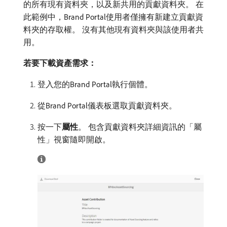
的所有現有資料夾，以及新共用的貢獻資料夾。 在
此範例中，Brand Portal使用者僅擁有新建立貢獻資
料夾的存取權。 沒有其他現有資料夾與該使用者共
用。
若要下載資產需求：
登入您的Brand Portal執行個體。
從Brand Portal儀表板選取貢獻資料夾。
按一下​
屬性
。 包含貢獻資料夾詳細資訊的「屬
性」視窗隨即開啟。