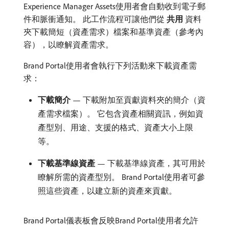
Experience Manager Assets使用者會自動收到電子郵
件和脈衝通知。 此工作流程可讓他們從​
共用
​資料
夾下載簡短（資產需求）檔案和基準資產（參考內
容），以瞭解資產需求。
Brand Portal使用者會執行下列活動來下載資產需
求：
下載簡介
— 下載附加至貢獻資料夾的簡介（資
產需求檔案）。 它包含資產相關資訊，例如資
產型別、用途、支援的格式、資產大小上限
等。
下載基準線資產
— 下載基準線資產，其可用於
瞭解所需的資產型別。 Brand Portal使用者可參
照這些資產，以建立新的資產來貢獻。
Brand Portal儀表板會反映Brand Portal使用者允許