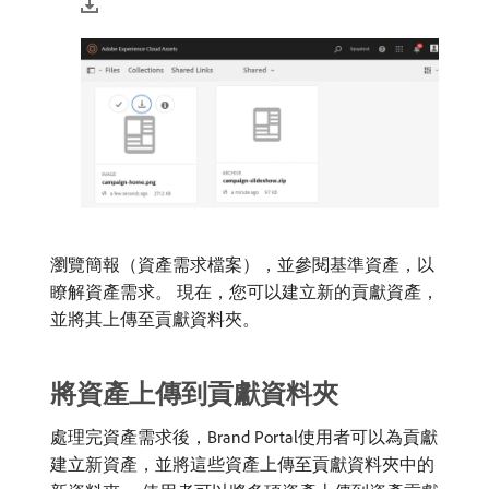
瀏覽簡報（資產需求檔案），並參閱基準資產，以
瞭解資產需求。 現在，您可以建立新的貢獻資產，
並將其上傳至貢獻資料夾。
將資產上傳到貢獻資料夾
處理完資產需求後，Brand Portal使用者可以為貢獻
建立新資產，並將這些資產上傳至貢獻資料夾中的