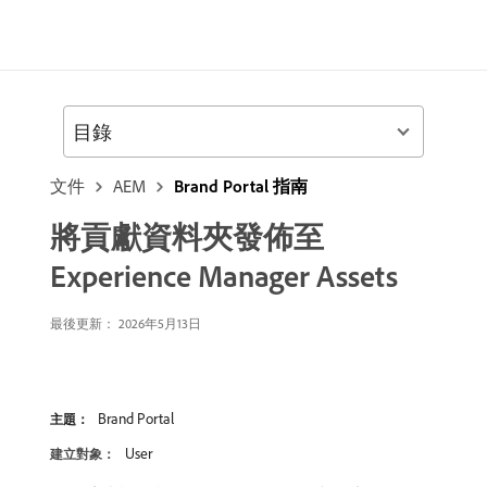
目錄
文件
AEM
Brand Portal 指南
將貢獻資料夾發佈至
Experience Manager Assets
最後更新： 2026年5月13日
Brand Portal
主題：
User
建立對象：