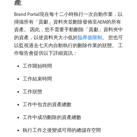
產
Brand Portal現在每十二小時執行一次自動作業，以
掃描所有「貢獻」資料夾並刪除發佈至AEM的所有
資產。 因此，您不需要手動刪除「貢獻」資料夾中
的資產，以使資料夾大小低於
臨界值限制
。 您也可
以監視過去七天內自動執行的刪除作業的狀態。 工
作報告會提供以下詳細資訊：
工作開始時間
工作結束時間
工作狀態
工作中包含的資產總數
工作中成功刪除的資產總數
執行工作之後變成可用的總儲存空間