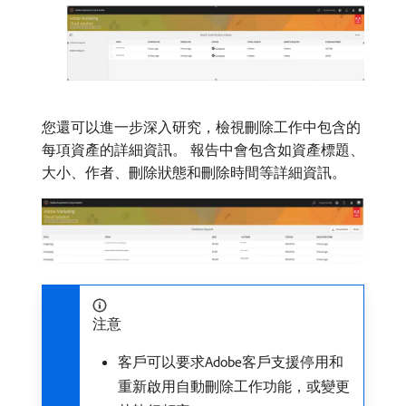
您還可以進一步深入研究，檢視刪除工作中包含的
每項資產的詳細資訊。 報告中會包含如資產標題、
大小、作者、刪除狀態和刪除時間等詳細資訊。
注意
客戶可以要求Adobe客戶支援停用和
重新啟用自動刪除工作功能，或變更