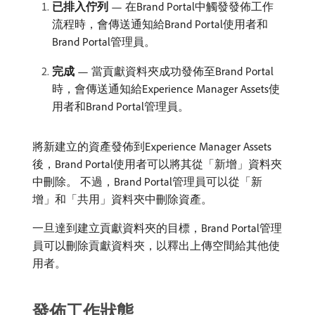
已排入佇列
— 在Brand Portal中觸發發佈工作
流程時，會傳送通知給Brand Portal使用者和
Brand Portal管理員。
完成
— 當貢獻資料夾成功發佈至Brand Portal
時，會傳送通知給Experience Manager Assets使
用者和Brand Portal管理員。
將新建立的資產發佈到Experience Manager Assets
後，Brand Portal使用者可以將其從「新增」資料夾
中刪除。 不過，Brand Portal管理員可以從「新
增」和「共用」資料夾中刪除資產。
一旦達到建立貢獻資料夾的目標，Brand Portal管理
員可以刪除貢獻資料夾，以釋出上傳空間給其他使
用者。
發佈工作狀態