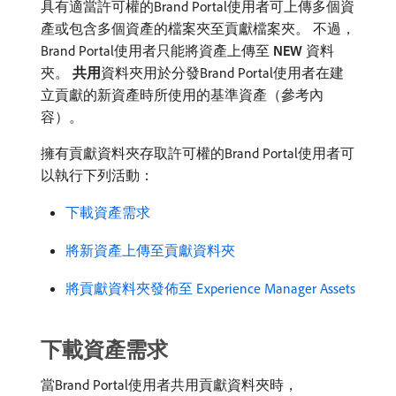
具有適當許可權的Brand Portal使用者可上傳多個資
產或包含多個資產的檔案夾至貢獻檔案夾。 不過，
Brand Portal使用者只能將資產上傳至​
NEW
​資料
夾。
共用
​資料夾用於分發Brand Portal使用者在建
立貢獻的新資產時所使用的基準資產（參考內
容）。
擁有貢獻資料夾存取許可權的Brand Portal使用者可
以執行下列活動：
下載資產需求
將新資產上傳至貢獻資料夾
將貢獻資料夾發佈至 Experience Manager Assets
下載資產需求
當Brand Portal使用者共用貢獻資料夾時，