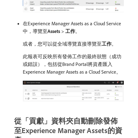
在Experience Manager Assets as a Cloud Service
中，導覽至​
Assets
>
工作
。
或者，您可以從全域導覽直接導覽至​
工作
。
此報表可反映所有發佈工作的最終狀態（成功
或錯誤），包括從Brand Portal將資產匯入
Experience Manager Assets as a Cloud Service。
從「貢獻」資料夾自動刪除發佈
至Experience Manager Assets的資