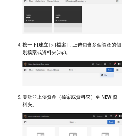
按一下[建立​
] > [檔案​
]，上傳包含多個資產的個
別檔案或資料夾(.zip)。
瀏覽並上傳資產（檔案或資料夾）至​
NEW
​資
料夾。