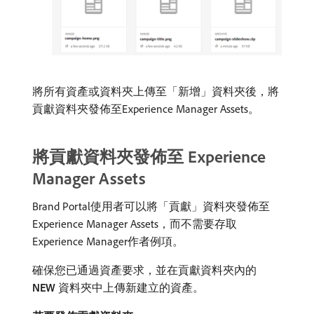
將所有資產或資料夾上傳至「新增」資料夾後，將
貢獻資料夾發佈至Experience Manager Assets。
將貢獻資料夾發佈至 Experience
Manager Assets
Brand Portal使用者可以將「貢獻」資料夾發佈至
Experience Manager Assets，而不需要存取
Experience Manager作者例項。
確保您已通過資產要求，並在貢獻資料夾內的​
NEW
​資料夾中上傳新建立的資產。