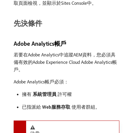
取頁面檢視，並顯示於Sites Console中。
先決條件
Adobe Analytics帳戶
若要在Adobe Analytics中追蹤AEM資料，您必須具
備有效的Adobe Experience Cloud Adobe Analytics帳
戶。
Adobe Analytics帳戶必須：
擁有​
系統管理員
​許可權
已指派給​
Web服務存取
​使用者群組。