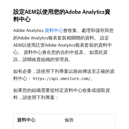
設定AEM以使用您的Adobe Analytics資
料中心
Adobe Analytics
資料中心
會收集、處理和儲存與您
的Adobe Analytics報表套裝相關聯的資料。 設定
AEM以使用託管Adobe Analytics報表套裝的資料中
心。 資料中心會在您的合約中提及。 如需此資
訊，請聯絡貴組織的管理員。
如有必要，請使用下列專案以路由傳送至正確的資
料中心：
。
https://api.omniture.com/
如果您的組織需要從特定資料中心收集或擷取資
料，請使用下列專案：
倫敦