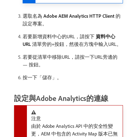
選取名為​
Adobe AEM Analytics HTTP Client
​的
設定專案。
若要新增資料中心的URL，請按下​
資料中心
URL
​清單旁的+按鈕，然後在方塊中輸入URL。
若要從清單中移除URL，請按一下URL旁邊的
— 按鈕。
按一下「儲存」。
設定與Adobe Analytics的連線
注意
由於 Adobe Analytics API 中的安全性變
更，AEM 中包含的 Activity Map 版本已無