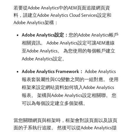
若要從Adobe Analytics中的AEM頁面追蹤網頁資
料，請建立Adobe Analytics Cloud Services設定和
Adobe Analytics架構：
Adobe Analytics設定：
​您的Adobe Analytics帳戶
相關資訊。 Adobe Analytics設定可讓AEM連線
至Adobe Analytics。 為您使用的每個帳戶建立
Adobe Analytics設定。
Adobe Analytics Framework：
Adobe Analytics
報表套裝屬性與CQ變數之間的一組對應。 使用
框架來設定網站資料如何填入Adobe Analytics
報表。 架構與Adobe Analytics設定相關聯。 您
可以為每個設定建立多個架構。
當您關聯網頁與框架時，框架會對該頁面以及該頁
面的子系執行追蹤。 然後可以從Adobe Analytics擷