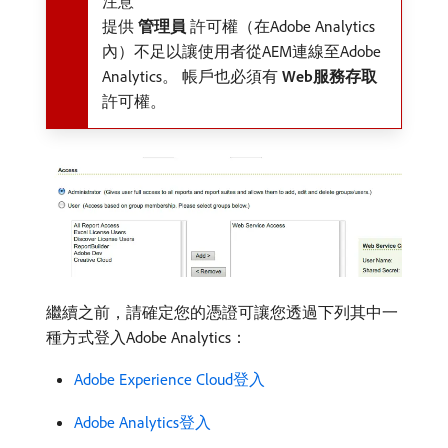
注意
提供​
管理員
​許可權（在Adobe Analytics
內）不足以讓使用者從AEM連線至Adobe
Analytics。 帳戶也必須有​
Web服務存取
​
許可權。
繼續之前，請確定您的憑證可讓您透過下列其中一
種方式登入Adobe Analytics：
Adobe Experience Cloud登入
Adobe Analytics登入