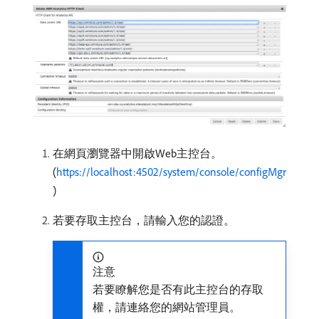
在網頁瀏覽器中開啟Web主控台。
(
https://localhost:4502/system/console/configMgr
)
若要存取主控台，請輸入您的認證。
注意
若要瞭解您是否有此主控台的存取
權，請連絡您的網站管理員。