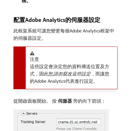
構。
配置Adobe Analytics的伺服器設定
此框架系統可讓您變更每個Adobe Analytics框架中
的伺服器設定。
注意
這些設定會決定您的資料傳送位置及方
式，因此您​
請勿竄改這些設定
，而讓您
的Adobe Analytics代表進行設定。
從開啟面板開始。 按​
伺服器
​旁的向下箭頭：