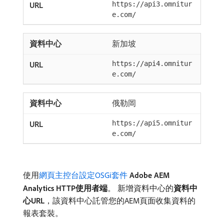
https://api3.omnitur
e.com/
新加坡
https://api4.omnitur
e.com/
俄勒岡
https://api5.omnitur
e.com/
使用
網頁主控台設定OSGi套件
Adobe AEM
Analytics HTTP使用者端
。 新增資料中心的​
資料中
心URL
，該資料中心託管您的AEM頁面收集資料的
報表套裝。