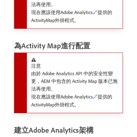
法再使用。
現在應該使用Adobe Analytics
🔗
提供的
ActivityMap外掛程式。
為Activity Map進行配置
注意
由於 Adobe Analytics API 中的安全性變
更，AEM 中包含的 Activity Map 版本已無
法再使用。
現在應該使用Adobe Analytics
🔗
提供的
ActivityMap外掛程式。
建立Adobe Analytics架構