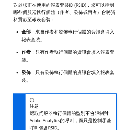
對於您正在使用的報表套裝ID (RSID)，您可以控制
哪些伺服器執行個體（作者、發佈或兩者）會將資
料貢獻至報表套裝：
全部
：來自作者和發佈執行個體的資訊會填入
報表套裝。
作者
：只有作者執行個體的資訊會填入報表套
裝。
發佈
：只有發佈執行個體的資訊會填入報表套
裝。
注意
選取伺服器執行個體的型別不會限制對
Adobe Analytics的呼叫，而只是控制哪些
呼叫包含RSID。