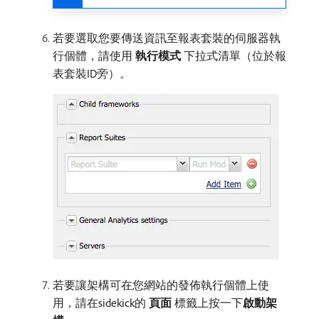
若要選取您要傳送資訊至報表套裝的伺服器執
行個體，請使用​
執行模式
​下拉式清單（位於報
表套裝ID旁）。
若要讓架構可在您網站的發佈執行個體上使
用，請在sidekick的​
頁面
​標籤上按一下​
啟動架