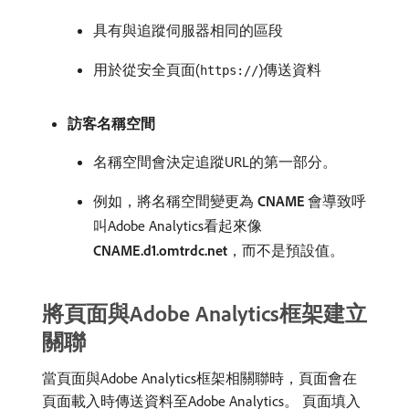
具有與追蹤伺服器相同的區段
用於從安全頁面(
)傳送資料
https://
訪客名稱空間
名稱空間會決定追蹤URL的第一部分。
例如，將名稱空間變更為​
CNAME
​會導致呼
叫Adobe Analytics看起來像​
CNAME.d1.omtrdc.net
，而不是預設值。
將頁面與Adobe Analytics框架建立
關聯
當頁面與Adobe Analytics框架相關聯時，頁面會在
頁面載入時傳送資料至Adobe Analytics。 頁面填入