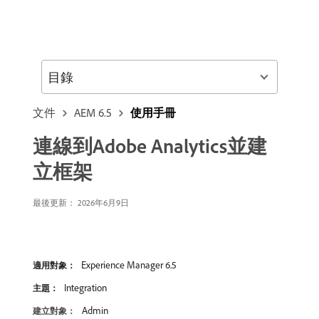
目錄
文件
AEM 6.5
使用手冊
連線到Adobe Analytics並建
立框架
最後更新： 2026年6月9日
Experience Manager 6.5
適用對象：
Integration
主題：
Admin
建立對象：