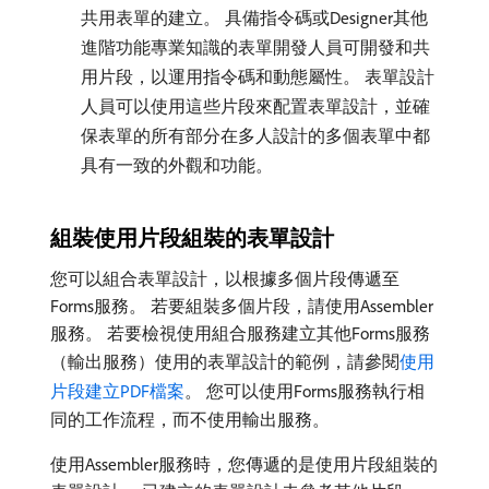
共用表單的建立。 具備指令碼或Designer其他
進階功能專業知識的表單開發人員可開發和共
用片段，以運用指令碼和動態屬性。 表單設計
人員可以使用這些片段來配置表單設計，並確
保表單的所有部分在多人設計的多個表單中都
具有一致的外觀和功能。
組裝使用片段組裝的表單設計
您可以組合表單設計，以根據多個片段傳遞至
Forms服務。 若要組裝多個片段，請使用Assembler
服務。 若要檢視使用組合服務建立其他Forms服務
（輸出服務）使用的表單設計的範例，請參閱
使用
片段建立PDF檔案
。 您可以使用Forms服務執行相
同的工作流程，而不使用輸出服務。
使用Assembler服務時，您傳遞的是使用片段組裝的