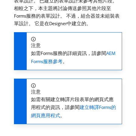
表單設計。 已建立的表單設計未參考其他片段。
相較之下，本主題將討論傳送參照其他片段至
Forms服務的表單設計。 不過，組合器並未組裝表
單設計。 它是在Designer中建立的。
注意
如需Forms服務的詳細資訊，請參閱
AEM
Forms服務參考
。
注意
如需有關建立轉譯片段表單的網頁式應
用程式的資訊，請參閱
建立轉譯Forms的
網頁應用程式
。