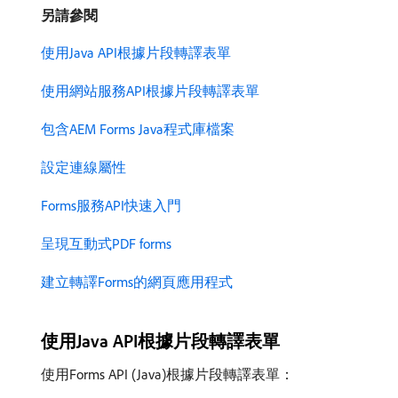
另請參閱
使用Java API根據片段轉譯表單
使用網站服務API根據片段轉譯表單
包含AEM Forms Java程式庫檔案
設定連線屬性
Forms服務API快速入門
呈現互動式PDF forms
建立轉譯Forms的網頁應用程式
使用Java API根據片段轉譯表單
使用Forms API (Java)根據片段轉譯表單：