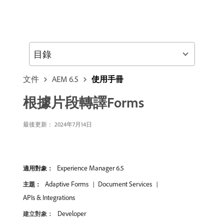
目錄
文件
AEM 6.5
使用手冊
根據片段轉譯Forms
最後更新： 2024年7月14日
Experience Manager 6.5
適用對象：
Adaptive Forms
Document Services
主題：
APIs & Integrations
Developer
建立對象：