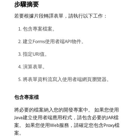
步驟摘要
若要根據片段轉譯表單，請執行以下工作：
包含專案檔案。
建立Forms使用者端API物件。
指定URI值。
演算表單。
將表單資料流寫入使用者端網頁瀏覽器。
包含專案檔
將必要的檔案納入您的開發專案中。 如果您使用
Java建立使用者端應用程式，請包含必要的JAR檔
案。 如果您使用Web服務，請確定您包含Proxy檔
案。