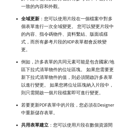
一致的內容和外觀。
全域更新
：您可以使用片段在一個檔案中對多
個表單進行一次全域變更。 您可以變更片段中
的內容、指令碼物件、資料繫結、版面或樣
式，而所有參考片段的XDP表單都會反映變
更。
例如，許多表單的共同元素可能是包含國家/地
區下拉式清單物件的位址區塊。 如果您需要更
新下拉式清單物件的值，則必須開啟許多表單
以進行變更。 如果您將位址區塊納入片段中，
則只需開啟一個片段檔案即可進行變更。
若要更新PDF表單中的片段，您必須在Designer
中重新儲存表單。
共用表單建立
：您可以使用片段在數個資源間