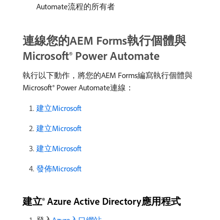
Automate流程的所有者
連線您的AEM Forms執行個體與
Microsoft® Power Automate
執行以下動作，將您的AEM Forms編寫執行個體與
Microsoft® Power Automate連線：
建立Microsoft
建立Microsoft
建立Microsoft
發佈Microsoft
建立® Azure Active Directory應用程式