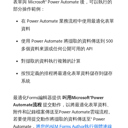
表單與 Microsoft® Power Automate 後，可以執行的
部分操作範例：
在 Power Automate 業務流程中使用最適化表單
資料
使用 Power Automate 將擷取的資料傳送到 500
多個資料來源或任何公開可用的 API
對擷取的資料執行複雜的計算
按預定義的排程將最適化表單資料儲存到儲存
系統
最適化Forms編輯器提供​
叫用Microsoft®Power
Automate流程
​提交動作，以將最適化表單資料、
附件和記錄檔案傳送至Power Automate雲端流程。
若要使用提交動作將擷取的資料傳送至® Power
Automate，
將您的AEM Forms Author執行個體連線