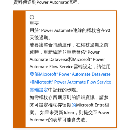
資料傳送到Power Automate流程。
重要
用於® Power Automate連線的權杖會在90
天後過期。
若要讓整合持續運作，在權杖過期之前
或時，重新驗證並重新發佈® Power
Automate Dataverse和Microsoft® Power
Automate Flow Service雲端設定，請使用
發佈Microsoft® Power Automate Dataverse
和Microsoft® Power Automate Flow Service
雲端設定
中記錄的步驟。
如需權杖存留期原則的詳細資訊，請參
閱可設定權杖存留期
的
Microsoft Entra檔
案。 如果未更新Token，則提交至Power
Automate的表單可能會失敗。