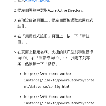
登入
Azure入口網站
。
從左側導覽中選取Azure Active Directory。
在預設目錄頁面上，從左側面板選取應用程式
註冊。
在「應用程式註冊」頁面上，按一下「新註
冊」 。
在頁面上指定名稱、支援的帳戶型別和重新導
向URI。 在「重新導向URI」中，指定下列專
案，然後按一下「儲存」。
https://[AEM Forms Author
instance]/libs/fd/powerautomate/conte
nt/dataverse/config.html
https://[AEM Forms Author
instance]/libs/fd/powerautomate/conte