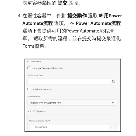
表單容器屬性的​
提交
​區段。
在屬性容器中，針對​
提交動作
​選取​
叫用Power
Automate流程
​選項。 在​
Power Automate流程
​
選項下會提供可用的Power Automate流程清
單。 選取所需的流程，並在提交時提交最適化
Forms資料。