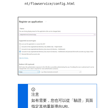
nt/flowservice/config.html
注意
如有需要，您也可以從「驗證」頁面
指定其他重新導向URI。