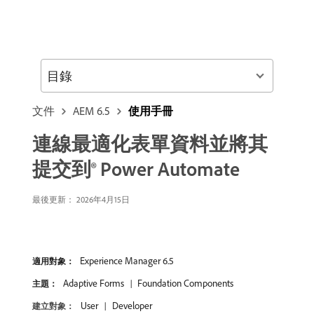
目錄
文件
AEM 6.5
使用手冊
連線最適化表單資料並將其
提交到® Power Automate
最後更新： 2026年4月15日
Experience Manager 6.5
適用對象：
Adaptive Forms
Foundation Components
主題：
User
Developer
建立對象：