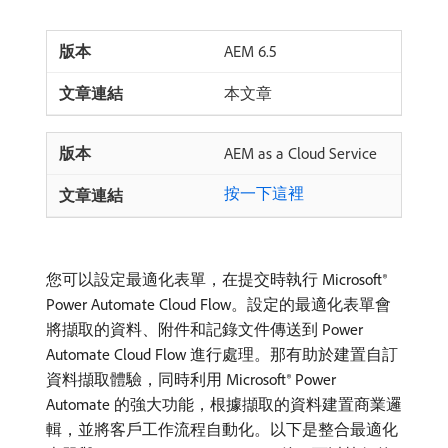
AEM 6.5
本文章
AEM as a Cloud Service
按一下這裡
您可以設定最適化表單，在提交時執行 Microsoft®
Power Automate Cloud Flow。設定的最適化表單會
將擷取的資料、附件和記錄文件傳送到 Power
Automate Cloud Flow 進行處理。那有助於建置自訂
資料擷取體驗，同時利用 Microsoft® Power
Automate 的強大功能，根據擷取的資料建置商業邏
輯，並將客戶工作流程自動化。以下是整合最適化