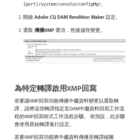
。
[port]/system/console/configMgr
開啟​
Adobe CQ DAM Rendition Maker
​設定。
選取​
傳播XMP
​選項，然後儲存變更。
為特定轉譯啟用XMP回寫
若要讓XMP回寫功能傳播中繼資料變更以選取轉
譯，請將這些轉譯指定至DAM中繼資料回寫工作流
程的XMP回寫程式工作流程步驟。 依預設，此步驟
會使用原始轉譯進行設定。
若要XMP回寫功能將中繼資料傳播至轉譯縮圖