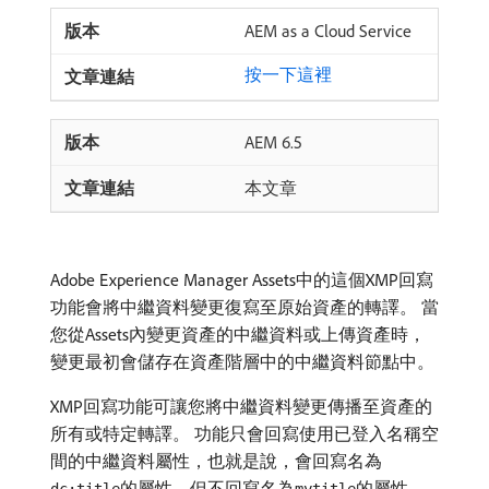
AEM as a Cloud Service
按一下這裡
AEM 6.5
本文章
Adobe Experience Manager Assets中的這個XMP回寫
功能會將中繼資料變更復寫至原始資產的轉譯。 當
您從Assets內變更資產的中繼資料或上傳資產時，
變更最初會儲存在資產階層中的中繼資料節點中。
XMP回寫功能可讓您將中繼資料變更傳播至資產的
所有或特定轉譯。 功能只會回寫使用已登入名稱空
間的中繼資料屬性，也就是說，會回寫名為
的屬性，但不回寫名為
的屬性。