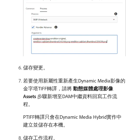
儲存變更。
若要使用新屬性重新產生Dynamic Media影像的
金字塔TIFF轉譯，請將​
動態媒體處理影像
Assets
​步驟新增至DAM中繼資料回寫工作流
程。
PTIFF轉譯只會在Dynamic Media Hybrid實作中
建立並儲存在本機。
儲存工作流程。