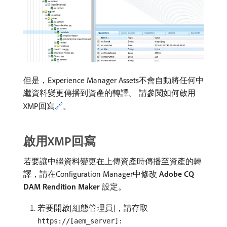
但是，Experience Manager Assets不會自動將任何中
繼資料變更傳播到資產的轉譯。 請參閱如何啟用
XMP回寫
🔗
。
啟用XMP回寫
若要讓中繼資料變更在上傳資產時傳播至資產的轉
譯，請在Configuration Manager中修改​
Adobe CQ
DAM Rendition Maker
​設定。
若要開啟[組態管理員]，請存取
https://[aem_server]: