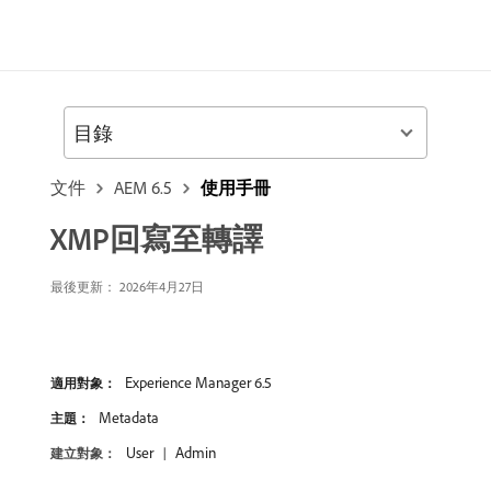
目錄
文件
AEM 6.5
使用手冊
XMP回寫至轉譯
最後更新： 2026年4月27日
Experience Manager 6.5
適用對象：
Metadata
主題：
User
Admin
建立對象：