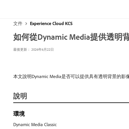
文件
Experience Cloud KCS
如何從Dynamic Media提供透
最後更新： 2026年6月22日
本文說明Dynamic Media是否可以提供具有透明背景的影
說明
環境
Dynamic Media Classic