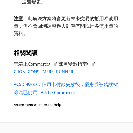
這些變更。
注意
：此解決方案將會更新未來交易的抵用券使用
量，但不會回溯調整過去訂單有關抵用券使用量的
資料。
相關閱讀
雲端上Commerce中的部署變數指南中的
CRON_CONSUMERS_RUNNER
ACSD-49737：信用卡付款失敗後，優惠券被錯誤標
籤為已使用 | Adobe Commerce
recommendation-more-help