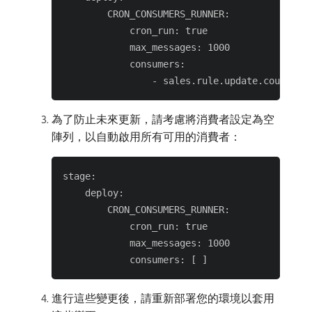
        CRON_CONSUMERS_RUNNER:

            cron_run: true

            max_messages: 1000

            consumers:

為了防止未來更新，請考慮將消費者設定為空
陣列，以自動啟用所有可用的消費者：
stage:

    deploy:

        CRON_CONSUMERS_RUNNER:

            cron_run: true

            max_messages: 1000

進行這些變更後，請重新部署您的環境以套用