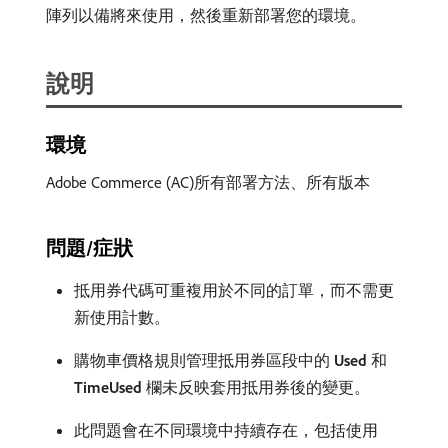
陣列以備將來使用，然後重新部署您的環境。
說明
環境
Adobe Commerce (AC)所有部署方法、所有版本
問題/症狀
抵用券代碼可重複用於不同的訂單，而不需更
新使用計數。
購物車價格規則管理抵用券區段中的
Used
和
TimeUsed
欄未反映套用抵用券後的變更。
此問題會在不同環境中持續存在，包括使用