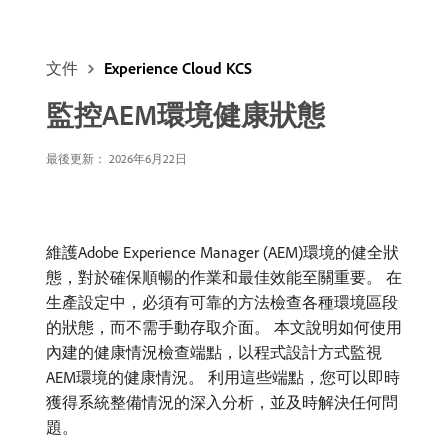
文件
Experience Cloud KCS
監控AEM環境健康狀態
最後更新： 2026年6月22日
維護Adobe Experience Manager (AEM)環境的健全狀
態，對於確保順暢的作業和最佳效能至關重要。 在
生產設定中，必須有可靠的方法檢查各種環境區段
的狀態，而不需手動存取介面。 本文說明如何使用
內建的健康情況檢查端點，以程式設計方式監視
AEM環境的健康情況。 利用這些端點，您可以即時
獲得系統整備情況的深入分析，並及時解決任何問
題。