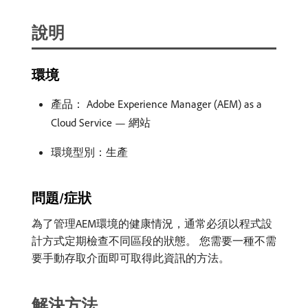
說明
環境
產品： Adobe Experience Manager (AEM) as a
Cloud Service — 網站
環境型別：生產
問題/症狀
為了管理AEM環境的健康情況，通常必須以程式設
計方式定期檢查不同區段的狀態。 您需要一種不需
要手動存取介面即可取得此資訊的方法。
解決方法