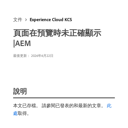
文件
Experience Cloud KCS
頁面在預覽時未正確顯示
|AEM
最後更新： 2026年6月22日
說明
本文已存檔。 請參閱已發表的和最新的文章。
此
處
取得。