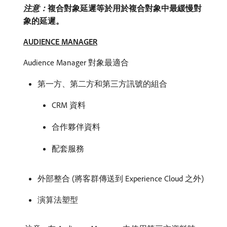
注意：
​複合對象延遲等於用於複合對象中最緩慢對
象的延遲。
AUDIENCE MANAGER
Audience Manager 對象最適合
第一方、第二方和第三方訊號的組合
CRM 資料
合作夥伴資料
配套服務
外部整合 (將客群傳送到 Experience Cloud 之外)
演算法塑型