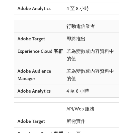
4 至 8 小時
行動電信業者
即將推出
若為變數或內容資料中
的值
若為變數或內容資料中
的值
4 至 8 小時
API/Web 服務
所需實作