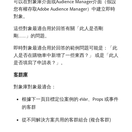
可以在對象庫介面或Audience Manager介面（假設
您有權存取Adobe Audience Manager）中建立即時
對象。
這些對象最適合用於回答有關「此人是否剛
剛……」的問題。
即時對象最適合用於回答的範例問題可能是：「此
人是否在購物車中新增了一些東西？」 或是「此人
是否填寫了申請表？」。
客群庫
對象庫對象最適合：
根據下一頁目標定位案例的 eVar、Props 或事件
的客群
從不同解決方案共用的客群組合 (複合客群)