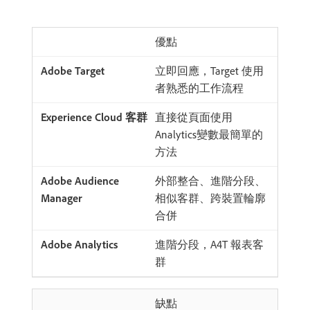
優點
立即回應，Target 使用
者熟悉的工作流程
直接從頁面使用
Analytics變數最簡單的
方法
外部整合、進階分段、
相似客群、跨裝置輪廓
合併
進階分段，A4T 報表客
群
缺點