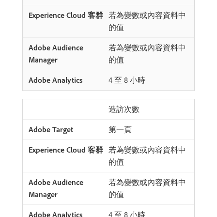
若為變數或內容資料中
的值
若為變數或內容資料中
的值
4 至 8 小時
造訪次數
第一頁
若為變數或內容資料中
的值
若為變數或內容資料中
的值
4 至 8 小時