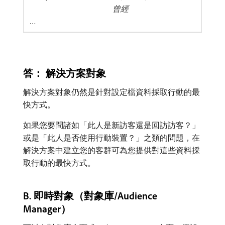
曾經
…
答： 解決方案對象
解決方案對象仍然是針對設定檔資料採取行動的最
快方式。
如果您要問諸如「此人是新訪客還是回訪訪客？」
或是「此人是否使用行動裝置？」之類的問題，在
解決方案中建立您的客群可為您提供對這些資料採
取行動的最快方式。
B. 即時對象（對象庫/Audience
Manager）