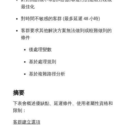
最佳化
對時間不敏感的客群 (最多延遲 48 小時)
客群要求其他解決方案無法做到或較難做到的
條件
後處理變數
基於處理規則
基於複雜路徑分析
摘要
下表會概述優缺點、延遲條件、使用者屬性資格和
限制：
客群建立選項