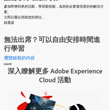
參加即將到來的活動，學習新技能，為您的企業發現更好的解決方
案。
立即註冊以預留您的席位。
篩選器
無法出席？可以自由安排時間進
行學習
瀏覽錄製的內容
event
深入瞭解更多 Adobe Experience
Cloud 活動