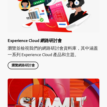
Experience Cloud 網路研討會
瀏覽並檢視我們的網路研討會資料庫，其中涵蓋
一系列 Experience Cloud 產品和主題。
瀏覽網路研討會