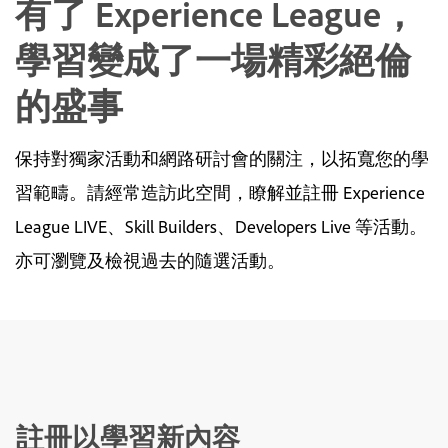
有了 Experience League，
學習變成了一場精彩絕倫
的盛事
保持對獨家活動和網路研討會的關注，以拓寬您的學
習範疇。請經常造訪此空間，瞭解並註冊 Experience
League LIVE、Skill Builders、Developers Live 等活動。
亦可瀏覽及檢視過去的隨選活動。
註冊以學習新內容