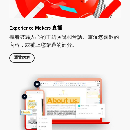
Experience Makers 直播
觀看鼓舞人心的主題演講和會議。重溫您喜歡的
內容，或補上您錯過的部分。
瀏覽內容