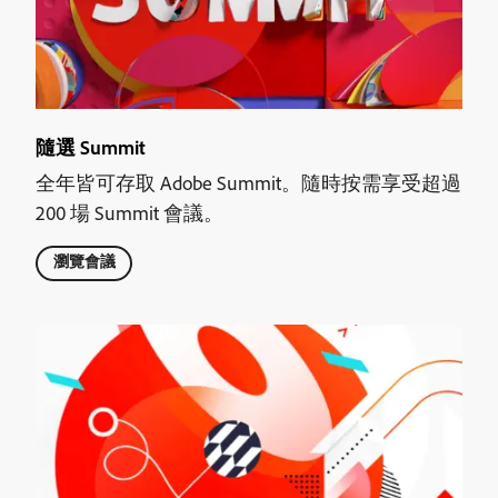
隨選 Summit
全年皆可存取 Adobe Summit。隨時按需享受超過
200 場 Summit 會議。
瀏覽會議