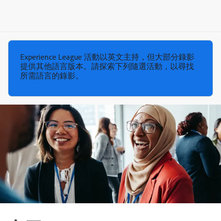
Experience League 活動以英文主持，但大部分錄影
提供其他語言版本。請探索下列隨選活動，以尋找
所需語言的錄影。