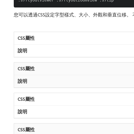
您可以透過CSS設定字型樣式、大小、外觀和垂直位移。