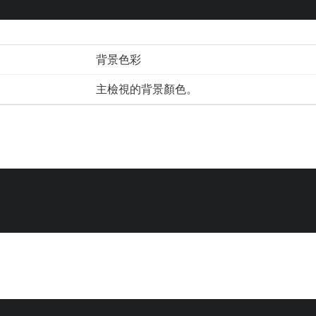
背景色彩
主檢視的背景顏色。