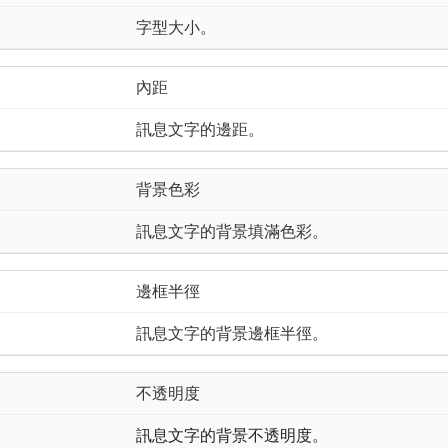
字型大小。
內距
訊息文字的邊距。
背景色彩
訊息文字的背景填滿色彩。
邊框半徑
訊息文字的背景邊框半徑。
不透明度
訊息文字的背景不透明度。