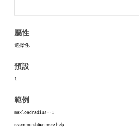
屬性
選擇性.
預設
1
範例
maxloadradius=-1
recommendation-more-help