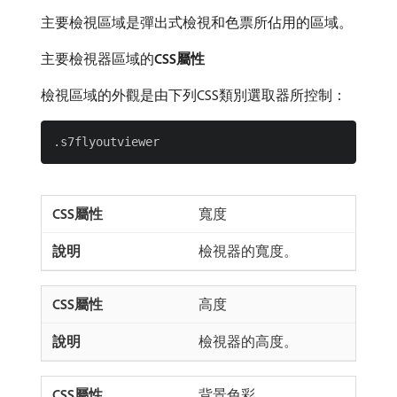
主要檢視區域是彈出式檢視和色票所佔用的區域。
主要檢視器區域的​
CSS屬性
檢視區域的外觀是由下列CSS類別選取器所控制：
寬度
檢視器的寬度。
高度
檢視器的高度。
背景色彩