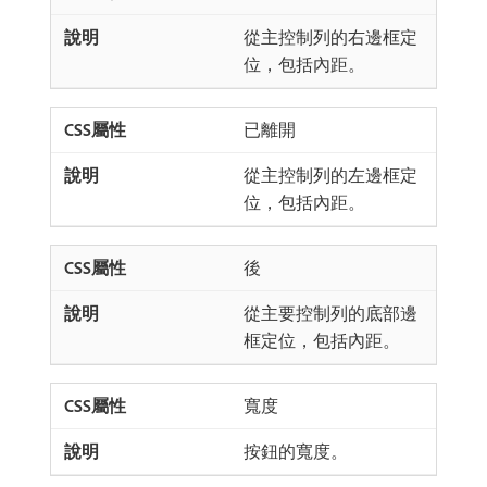
從主控制列的右邊框定
位，包括內距。
已離開
從主控制列的左邊框定
位，包括內距。
後
從主要控制列的底部邊
框定位，包括內距。
寬度
按鈕的寬度。