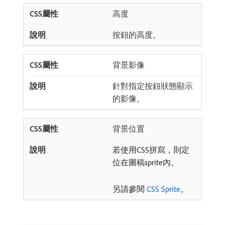
高度
按鈕的高度。
背景影像
針對指定按鈕狀態顯示
的影像。
背景位置
若使用CSS拼寫，則定
位在圖稿sprite內。
另請參閱
CSS Sprite
。