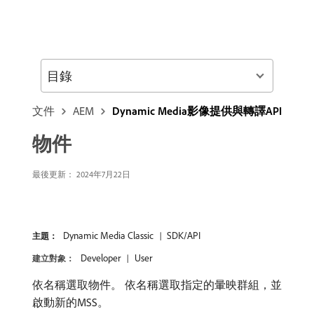
目錄
文件
AEM
Dynamic Media影像提供與轉譯API
物件
最後更新： 2024年7月22日
Dynamic Media Classic
SDK/API
主題：
Developer
User
建立對象：
依名稱選取物件。 依名稱選取指定的暈映群組，並
啟動新的MSS。