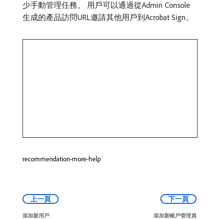
少手動管理任務。 用戶可以通過從Admin Console
生成的產品訪問URL邀請其他用戶到Acrobat Sign。
recommendation-more-help
上一頁
下一頁
添加新用戶
添加新帳戶管理員