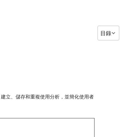
目錄
、建立、儲存和重複使用分析，並簡化使用者