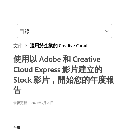
目錄
文件
適用於企業的 Creative Cloud
使用以 Adobe 和 Creative
Cloud Express 影片建立的
Stock 影片，開始您的年度報
告
最後更新：
2024年7月20日
主題：