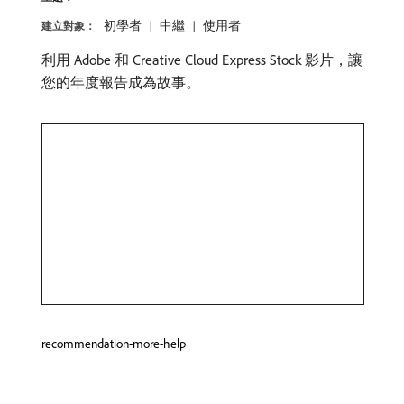
初學者
中繼
使用者
建立對象：
利用 Adobe 和 Creative Cloud Express Stock 影片，讓
您的年度報告成為故事。
recommendation-more-help