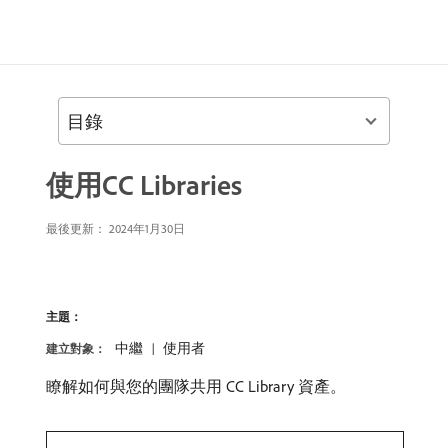
目錄
使用CC Libraries
最後更新：
2024年1月30日
主題：
中繼
使用者
建立對象：
瞭解如何與您的團隊共用 CC Library 資產。