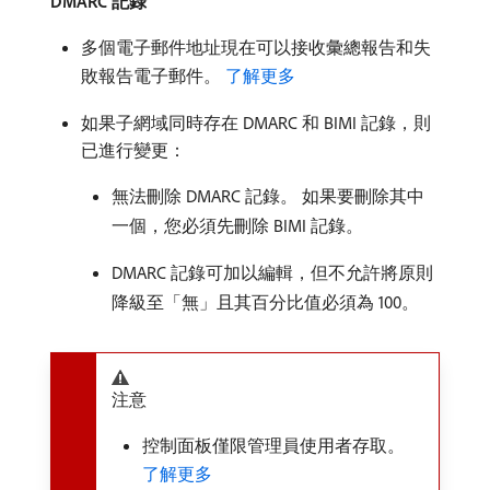
DMARC 記錄
多個電子郵件地址現在可以接收彙總報告和失
敗報告電子郵件。
了解更多
如果子網域同時存在 DMARC 和 BIMI 記錄，則
已進行變更：
無法刪除 DMARC 記錄。 如果要刪除其中
一個，您必須先刪除 BIMI 記錄。
DMARC 記錄可加以編輯，但不允許將原則
降級至「無」且其百分比值必須為 100。
注意
控制面板僅限管理員使用者存取。
了解更多