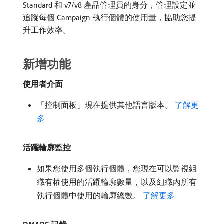
Standard 和 v7/v8 產品管理員的身分，管理設定並
追蹤每個 Campaign 執行個體的使用量，協助您提
升工作效率。
新增功能
使用者介面
「控制面板」現在提供其他語言版本。
了解更
多
活躍輪廓監控
如果您使用多個執行個體，您現在可以監視組
織有權使用的活躍輪廓數量，以及組織內所有
執行個體中使用的輪廓總數。
了解更多