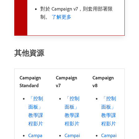
對於 Campaign v7，則套用部署限
制。
了解更多
其他資源
Campaign
Campaign
Campaign
Standard
v7
v8
「控制
「控制
「控制
面板」
面板」
面板」
教學課
教學課
教學課
程影片
程影片
程影片
Campa
Campai
Campai