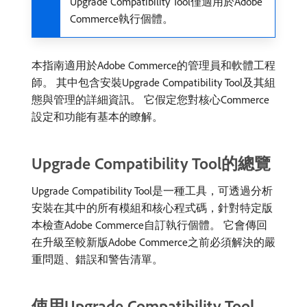
Upgrade Compatibility Tool僅適用於Adobe
Commerce執行個體。
本指南適用於Adobe Commerce的管理員和軟體工程
師。 其中包含安裝Upgrade Compatibility Tool及其組
態與管理的詳細資訊。 它假定您對核心Commerce
設定和功能有基本的瞭解。
Upgrade Compatibility Tool的總覽
Upgrade Compatibility Tool是一種工具，可透過分析
安裝在其中的所有模組和核心程式碼，針對特定版
本檢查Adobe Commerce自訂執行個體。 它會傳回
在升級至較新版Adobe Commerce之前必須解決的嚴
重問題、錯誤和警告清單。
使用Upgrade Compatibility Tool