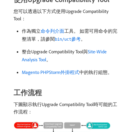
您可以透過以下方式使用Upgrade Compatibility
Tool：
作為獨立
命令列介面
工具。 如需可用命令的完
整清單，請參閱
參考
。
bin/uct
整合Upgrade Compatibility Tool與
Site-Wide
Analysis Tool
。
Magento PHPStorm外掛程式
中的執行組態。
工作流程
下圖顯示執行Upgrade Compatibility Tool時可能的工
作流程：