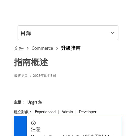
目錄
文件
Commerce
升級指南
指南概述
最後更新： 2025年8月15日
Upgrade
主題：
Experienced
Admin
Developer
建立對象：
注意