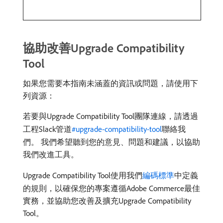
協助改善Upgrade Compatibility
Tool
如果您需要本指南未涵蓋的資訊或問題，請使用下
列資源：
若要與Upgrade Compatibility Tool團隊連線，請透過
工程Slack管道
#upgrade-compatibility-tool
聯絡我
們。 我們希望聽到您的意見、問題和建議，以協助
我們改進工具。
Upgrade Compatibility Tool使用我們
編碼標準
中定義
的規則，以確保您的專案遵循Adobe Commerce最佳
實務，並協助您改善及擴充Upgrade Compatibility
Tool。