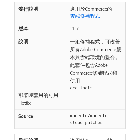
適用於Commerce的
雲端修補程式
1.1.17
一組修補程式，可改善
所有Adobe Commerce版
本與雲端環境的整合。
此套件包含Adobe
Commerce修補程式和
使用
ece-tools
部署時套用的可用
Hotfix
magento/magento-
cloud-patches