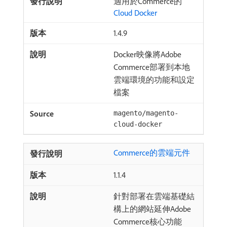
適用於Commerce的
Cloud Docker
1.4.9
Docker映像將Adobe
Commerce部署到本地
雲端環境的功能和設定
檔案
magento/magento-
cloud-docker
Commerce的雲端元件
1.1.4
針對部署在雲端基礎結
構上的網站延伸Adobe
Commerce核心功能