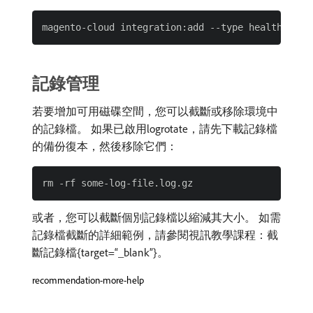
記錄管理
若要增加可用磁碟空間，您可以截斷或移除環境中
的記錄檔。 如果已啟用logrotate，請先下載記錄檔
的備份復本，然後移除它們：
或者，您可以截斷個別記錄檔以縮減其大小。 如需
記錄檔截斷的詳細範例，請參閱視訊教學課程：截
斷記錄檔{target=“_blank”}。
recommendation-more-help