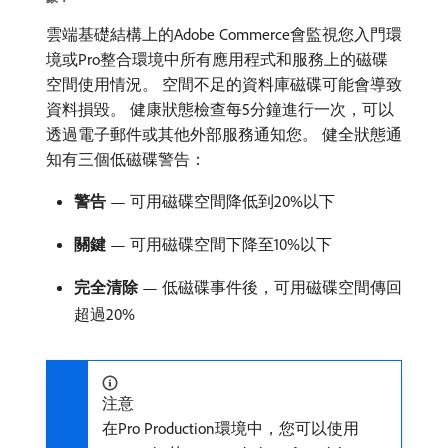
雲端基礎結構上的Adobe Commerce會監視您入門環
境或Pro整合環境中所有應用程式和服務上的磁碟
空間使用情況。 空間不足的資料庫磁碟可能會導致
資料損毀。 健康狀態檢查每5分鐘進行一次，可以
透過電子郵件或其他外部服務通知您。 健全狀態通
知有三個低磁碟警告：
警告
— 可用磁碟空間降低到20%以下
關鍵
— 可用磁碟空間下降至10%以下
完全清除
— 低磁碟事件後，可用磁碟空間傳回
超過20%
注意
在Pro Production環境中，您可以使用