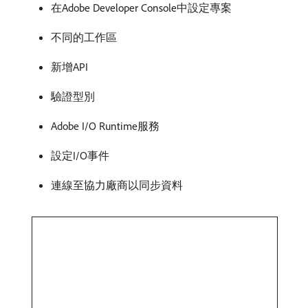
在Adobe Developer Console中設定專案
不同的工作區
新增API
驗證型別
Adobe I/O Runtime服務
設定I/O事件
連線至協力廠商以同步資料