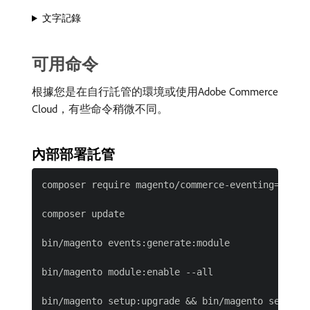
文字記錄
可用命令
根據您是在自行託管的環境或使用Adobe Commerce
Cloud，有些命令稍微不同。
內部部署託管
composer require magento/commerce-eventing=^1.0 -
composer update

bin/magento events:generate:module

bin/magento module:enable --all
