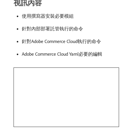
視訊內容
使用撰寫器安裝必要模組
針對內部部署託管執行的命令
針對Adobe Commerce Cloud執行的命令
Adobe Commerce Cloud Yaml必要的編輯