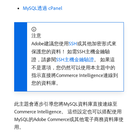
MySQL透過 cPanel
注意
Adobe建議您使用
SSH
或其他加密形式來
保護您的資料！ 如需SSH主機金鑰驗
證，請參閱
SSH主機金鑰驗證
。 如果這
不是選項，您仍然可以使用本主題中的
指示直接將Commerce Intelligence連線到
您的資料庫。
此主題會逐步引導您將MySQL資料庫直接連線至
Commerce Intelligence。 這些設定也可以搭配使用
MySQL的Adobe Commerce或其他電子商務資料庫使
用。