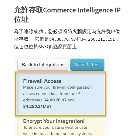
允許存取Commerce Intelligence IP
位址
為了連線成功，您必須將防火牆設定為允許從IP位
址存取。 它們是
和
，
54.88.76.97
34.250.211.151
但它也位於MySQL認證頁面上：