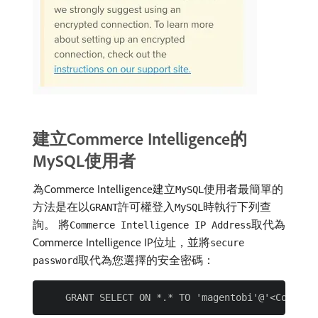
建立Commerce Intelligence的
MySQL使用者
為Commerce Intelligence建立
使用者最簡單的
MySQL
方法是在以
許可權登入
時執行下列查
GRANT
MySQL
詢。 將
取代為
Commerce Intelligence IP Address
Commerce Intelligence IP位址，並將
secure
取代為您選擇的安全密碼：
password