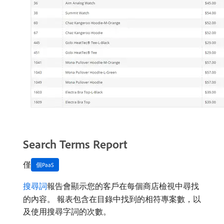
Search Terms Report
僅
個PaaS
搜尋詞
報告會顯示您的客戶在每個商店檢視中尋找
的內容。 報表包含在目錄中找到的相符專案數，以
及使用搜尋字詞的次數。