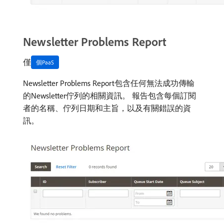
Newsletter Problems Report
僅
個PaaS
Newsletter Problems Report包含任何無法成功傳輸
的Newsletter佇列的相關資訊。 報告包含每個訂閱
者的名稱、佇列日期和主旨，以及有關錯誤的資
訊。