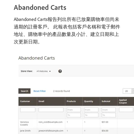
Abandoned Carts
Abandoned Carts報告列出所有已放棄購物車但尚未
過期的註冊客戶。 此報表包括客戶名稱和電子郵件
地址、購物車中的產品數量及小計、建立日期和上
次更新日期。