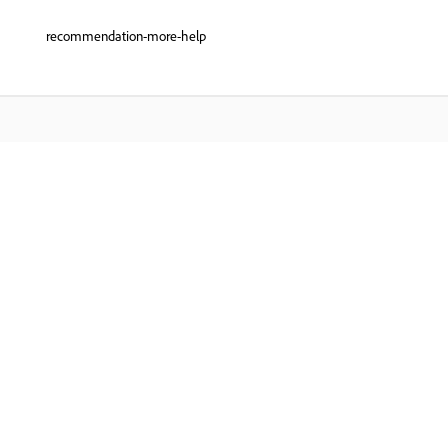
recommendation-more-help