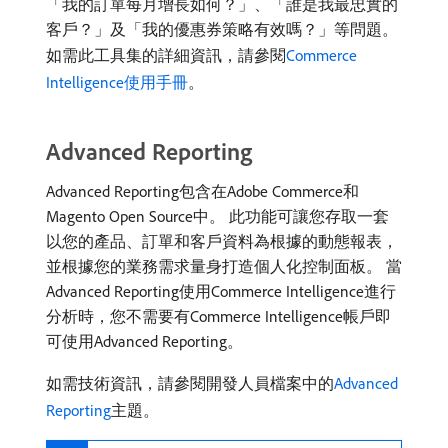
「我的訂單每月增長如何？」、「誰是我最忠實的
客戶？」及「我的優惠券策略有效嗎？」等問題。
如需此工具集的詳細資訊，請參閱
Commerce
Intelligence使用手冊
。
Advanced Reporting
Advanced Reporting包含在Adobe Commerce和
Magento Open Source中。 此功能可讓您存取一套
以您的產品、訂單和客戶資料為根據的動態報表，
並根據您的業務需求量身打造個人化控制面板。 當
Advanced Reporting使用Commerce Intelligence進行
分析時，您不需要有Commerce Intelligence帳戶即
可使用Advanced Reporting。
如需技術資訊，請參閱開發人員檔案中的
Advanced
Reporting
主題。