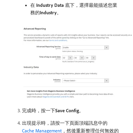
在​
Industry Data
​底下，選擇最能描述您業
務的​
Industry
。
完成時，按一下​
Save Config
。
出現提示時，請按一下頁面頂端訊息中的​
Cache Management
，然後重新整理任何無效的