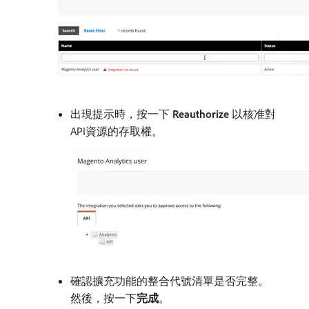
出現提示時，按一下​
Reauthorize
​以核准對
API資源的存取權。
確認擴充功能的整合代號清單是否完整。
然後，按一下​
完成
。