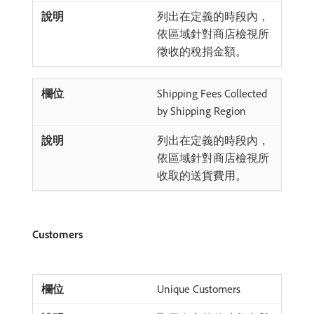
列出在定義的時段內，
依區域針對商店檢視所
徵收的稅捐金額。
Shipping Fees Collected
by Shipping Region
列出在定義的時段內，
依區域針對商店檢視所
收取的送貨費用。
Customers
Unique Customers