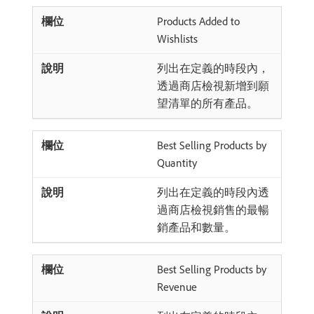
Products Added to
Wishlists
列出在定義的時段內，
透過商店檢視新增到願
望清單的所有產品。
Best Selling Products by
Quantity
列出在定義的時段內透
過商店檢視銷售的最暢
銷產品和數量。
Best Selling Products by
Revenue