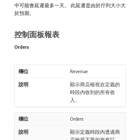
中可能會延遲最多一天。 此延遲是由於佇列大小大
於預期。
控制面板報表
Orders
Revenue
顯示商店檢視在定義的
時段內收到的所有收
入。
Orders
顯示定義時段內透過商
店檢視下單的所有訂