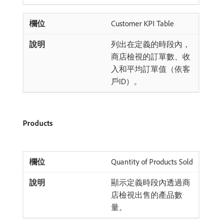
Customer KPI Table
列出在定義的時段內，
商店檢視的訂單數、收
入和平均訂單值（依客
戶ID）。
Products
Quantity of Products Sold
顯示定義時段內透過商
店檢視出售的產品數
量。