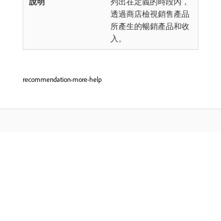
列出在定義的時段內，
透過商店檢視銷售產品
所產生的暢銷產品和收
入。
recommendation-more-help