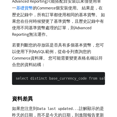
Advanced Reporting只能搭配自安裝以來僅使用單
一
基礎貨幣
的Commerce個安裝使用。 結果是，在
歷史記錄中，所有訂單都使用相同的基本貨幣。 如
果您在任何時候變更了基準貨幣，且歷史記錄中有
使用不同基準貨幣處理的訂單，則Advanced
Reporting無法運作。
若要判斷您的存放區是否具有多個基本貨幣，您可
以使用下列MySQL範例，從命令列查詢您的
Commerce資料庫。 您可能需要變更表格名稱以符
合您的資料結構：
資料差異
如果您注意到
註解顯示的是
Data last updated...
昨天的日期，而不是今天的日期，則進階報告更新