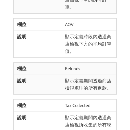
單。
AOV
顯示定義時段內透過商
店檢視下方的平均訂單
值。
Refunds
顯示定義期間透過商店
檢視處理的所有退款。
Tax Collected
顯示定義期間內透過商
店檢視所收集的所有稅