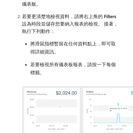
儀表板。
若要更清楚地檢視資料，請將右上角的​
Filters
​
設為時段並儲存您要納入報表的檢視。 接著，
執行下列動作：
將滑鼠指標暫留在任何資料點上，即可取
得詳細資訊。
若要檢視所有儀表板報表，請按一下每個
標籤。