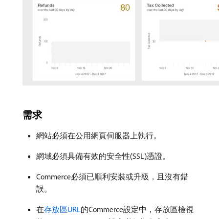
需求
網站必須在公用網頁伺服器上執行。
網域必須具備有效的安全性(SSL)憑證。
Commerce必須已順利安裝或升級，且沒有錯
誤。
在
存放區URL
的Commerce設定中，存放區檢視