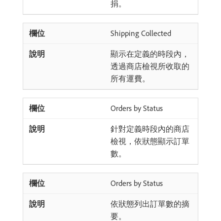
捐。
Shipping Collected
顯示在定義的時段內，
透過商店檢視所收取的
所有運費。
Orders by Status
針對定義時段內的商店
檢視，依狀態顯示訂單
數。
Orders by Status
依狀態列出訂單數的摘
要。