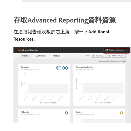
存取Advanced Reporting資料資源
在進階報告儀表板的右上角，按一下​
Additional
Resources
。