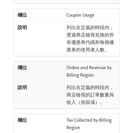
Coupon Usage
列出在定義的時段內，
透過商店檢視兌換的所
有優惠券代碼和每個優
惠券的使用者人數。
Orders and Revenue by
Billing Region
列出在定義的時段內，
商店檢視的訂單數量與
收入（依區域）。
Tax Collected by Billing
Region