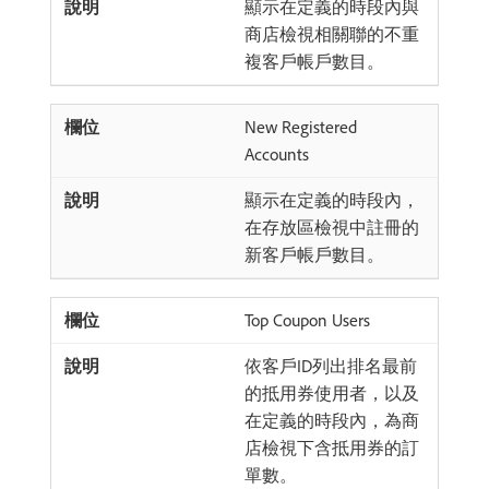
顯示在定義的時段內與
商店檢視相關聯的不重
複客戶帳戶數目。
New Registered
Accounts
顯示在定義的時段內，
在存放區檢視中註冊的
新客戶帳戶數目。
Top Coupon Users
依客戶ID列出排名最前
的抵用券使用者，以及
在定義的時段內，為商
店檢視下含抵用券的訂
單數。