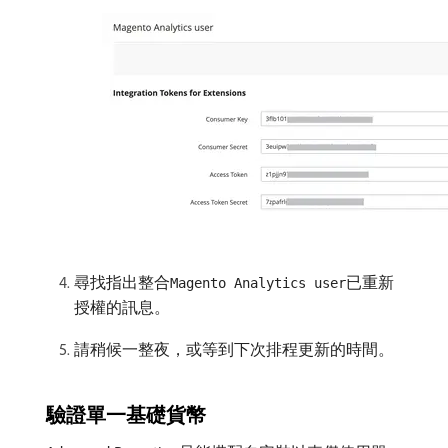
尋找指出整合
已重新
Magento Analytics user
授權的訊息。
請稍候一整夜，或等到下次排程更新的時間。
驗證單一基礎貨幣