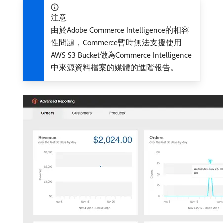
注意
由於Adobe Commerce Intelligence的相容
性問題，Commerce暫時無法支援使用
AWS S3 Bucket做為Commerce Intelligence
中來源資料檔案的媒體的進階報告。