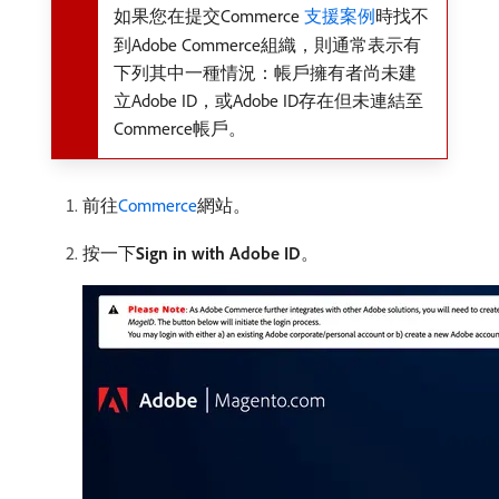
如果您在提交Commerce
支援案例
時找不
到Adobe Commerce組織，則通常表示有
下列其中一種情況：帳戶擁有者尚未建
立Adobe ID，或Adobe ID存在但未連結至
Commerce帳戶。
前往
Commerce
網站。
按一下​
Sign in with Adobe ID
。