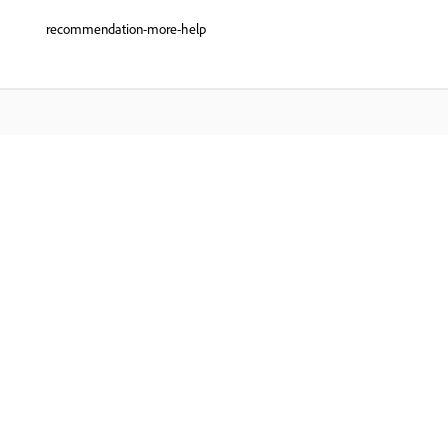
recommendation-more-help