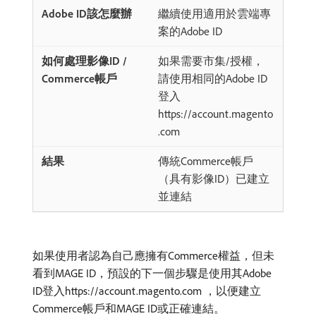
繼續使用適用於雲端專
案的Adobe ID
如果需要市集/授權，
請使用相同的Adobe ID
登入
https://account.magento
.com
傳統Commerce帳戶
（具有影像ID）已建立
並連結
如果使用者認為自己應擁有Commerce權益，但未
看到MAGE ID，預設的下一個步驟是使用其Adobe
ID登入https://account.magento.com ，以便建立
Commerce帳戶和MAGE ID或正確連結。