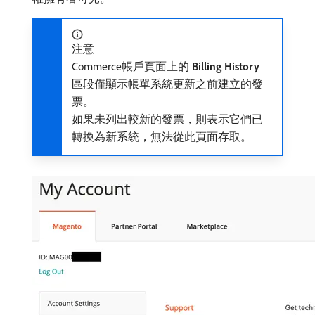
注意
Commerce帳戶頁面上的​
Billing History
​
區段僅顯示帳單系統更新之前建立的發
票。
如果未列出較新的發票，則表示它們已
轉換為新系統，無法從此頁面存取。