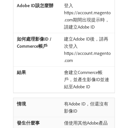
登入
https://account.magento
.com期間出現提示時，
請建立Adobe ID
建立Adobe ID後，請再
次登入
https://account.magento
.com
會建立Commerce帳
戶，並產生影像ID並連
結至Adobe ID
有Adobe ID，但還沒有
影像ID
僅使用其他Adobe產品