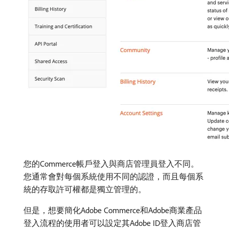
您的Commerce帳戶登入與商店管理員登入不同。
您通常會對每個系統使用不同的認證，而且每個系
統的存取許可權都是獨立管理的。
但是，想要簡化Adobe Commerce和Adobe商業產品
登入流程的使用者可以設定其Adobe ID登入商店管