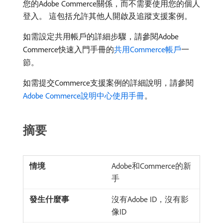
您的Adobe Commerce關係，而不需要使用您的個人
登入。 這包括允許其他人開啟及追蹤支援案例。
如需設定共用帳戶的詳細步驟，請參閱Adobe
Commerce快速入門手冊的
共用Commerce帳戶
一
節。
如需提交Commerce支援案例的詳細說明，請參閱
Adobe Commerce說明中心使用手冊
。
摘要
Adobe和Commerce的新
手
沒有Adobe ID，沒有影
像ID