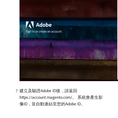
建立及驗證Adobe ID後，請返回
https://account.magento.com/。 系統會產生影
像ID，並自動連結至您的Adobe ID。