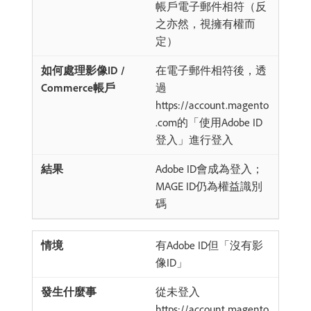
帳戶電子郵件相符（反
之亦然，視擁有權而
定）
在電子郵件相符後，透
過
https://account.magento
.com的「使用Adobe ID
登入」進行登入
Adobe ID會成為登入；
MAGE ID仍為權益識別
碼
有Adobe ID但「沒有影
像ID」
從未登入
https://account.magento