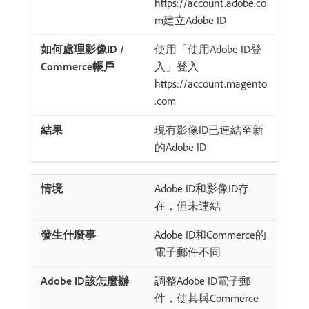
https://account.adobe.co
m建立Adobe ID
使用「使用Adobe ID登
入」登入
https://account.magento
.com
現有影像ID已連結至新
的Adobe ID
Adobe ID和影像ID存
在，但未連結
Adobe ID和Commerce的
電子郵件不同
調整Adobe ID電子郵
件，使其與Commerce