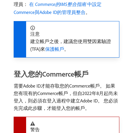
理員：
在​
Commerce的IMS整合指南
​中設定
Commerce與Adobe ID的管理員整合
。
注意
建立帳戶之後，建議您使用雙因素驗證
(TFA)來
保護帳戶
。
登入您的Commerce帳戶
需要Adobe ID才能存取您的Commerce帳戶。 如果
您有現有的Commerce帳戶，但自2022年8月起尚未
登入，則必須在登入過程中建立Adobe ID。 您必須
先完成此步驟，才能登入您的帳戶。
警告