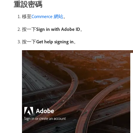
重設密碼
移至
Commerce 網站
。
按一下​
Sign in with Adobe ID
。
按一下​
Get help signing in
。