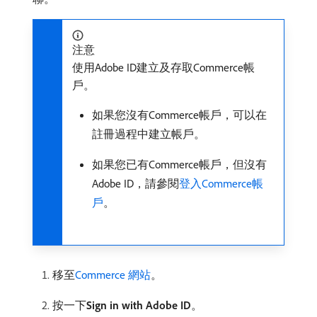
注意
使用Adobe ID建立及存取Commerce帳
戶。
如果您沒有Commerce帳戶，可以在
註冊過程中建立帳戶。
如果您已有Commerce帳戶，但沒有
Adobe ID，請參閱
登入Commerce帳
戶
。
移至
Commerce 網站
。
按一下​
Sign in with Adobe ID
。