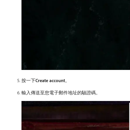
按一下​
Create account
。
輸入傳送至您電子郵件地址的驗證碼。