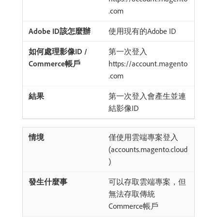
.com
使用現有的Adobe ID
第一次登入
https://account.magento
.com
第一次登入會產生並連
結影像ID
僅使用雲端專案登入
(accounts.magento.cloud
)
可以存取雲端專案，但
無法存取傳統
Commerce帳戶