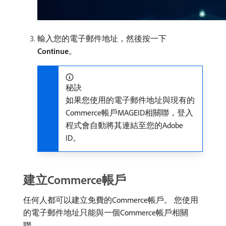
輸入您的電子郵件地址，然後按一下​
Continue
。
秘訣
如果您使用的電子郵件地址與現有的
Commerce帳戶MAGEID相關聯，登入
程式會自動將其連結至您的Adobe
ID。
建立Commerce帳戶
任何人都可以建立免費的Commerce帳戶。 您使用
的電子郵件地址只能與一個Commerce帳戶相關
聯。