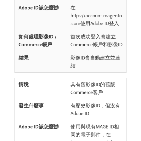
在
https://account.magento
.com使用Adobe ID登入
首次成功登入會建立
Commerce帳戶和影像ID
影像ID會自動建立並連
結
具有舊影像ID的舊版
Commerce客戶
有歷史影像ID，但沒有
Adobe ID
使用與現有MAGE ID相
同的電子郵件，在