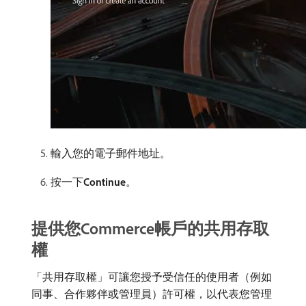
輸入您的電子郵件地址。
按一下​
Continue
。
提供您Commerce帳戶的共用存取
權
「共用存取權」可讓您授予受信任的使用者（例如
同事、合作夥伴或管理員）許可權，以代表您管理