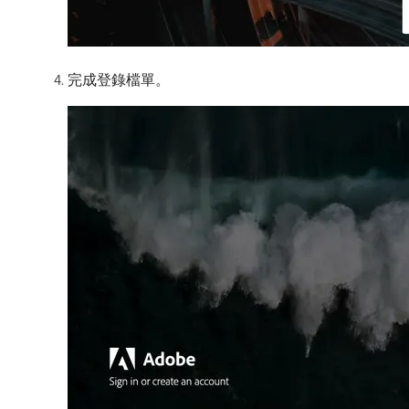
完成登錄檔單。