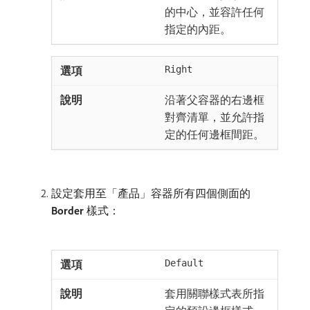
的中心，並容許任何
指定的內距。
Right
沿著父容器的右邊框
對齊清單，並允許指
定的任何邊框間距。
設定套用至「產品」容器所有四個側面的​
Border
​樣式：
Default
套用關聯樣式表所指