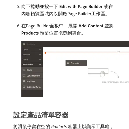
向下捲動並按一下​
Edit with Page Builder
​或在
內容預覽區域內以開啟Page Builder工作區。
在Page Builder面板中，展開​
Add Content
​並將​
Products
​預留位置拖曳到舞台。
設定產品清單容器
將滑鼠停留在空的​
Products
​容器上以顯示工具箱，