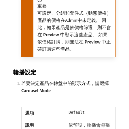
重要
可設定、分組和套件式（動態價格）
產品的價格在Admin中未定義。 因
此，如果產品是依價格篩選，則不會
在​
Preview
​中顯示這些產品。 如果
依價格訂購，則無法在​
Preview
​中正
確訂購這些產品。
輪播設定
若要決定產品在轉盤中的顯示方式，請選擇​
Carousel Mode
：
Default
依預設，輪播會每張