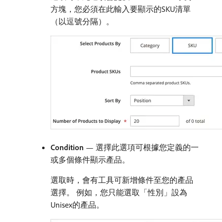
方塊，您必須在此輸入要顯示的SKU清單
（以逗號分隔）。
Condition
— 選擇此選項可根據您定義的一
或多個條件顯示產品。
選取時，會有工具可新增條件至您的產品
選擇。 例如，您只能選取「性別」設為
Unisex的產品。