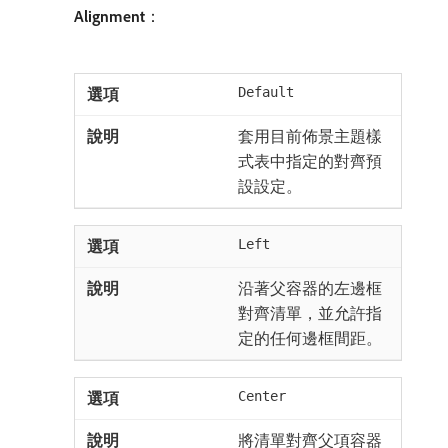
Alignment
：
Default
套用目前佈景主題樣
式表中指定的對齊預
設設定。
Left
沿著父容器的左邊框
對齊清單，並允許指
定的任何邊框間距。
Center
將清單對齊父項容器