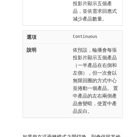
投影片顯示五個產
品，並依需求回應式
減少產品數量。
Continuous
依預設，輪播會每張
投影片顯示五個產品
（一半產品在右側和
左側），但一次會以
無限回圈的方式中心
並捲動一個產品。 置
中產品的左右兩側產
品會變暗，使置中產
品反白。
如果您在這兩種模式之間切換，則會保留其他