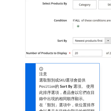
注意
選取類別或SKU選項會提供
的​
Sort By
​選項。 使用
Position
此排序選項，產品會以它們在目
錄中出現的相同順序顯示。
在「類別」選項中，依位置排序