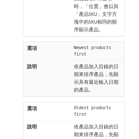
時，「位置」會以與
「產品SKU」文字方
塊中的SKU相同的順
序顯示產品。
Newest products
first
依產品加入目錄的日
期來排序產品，先顯
示具有最近輸入日期
的產品。
Oldest products
first
依產品加入目錄的日
期來排序產品，先顯