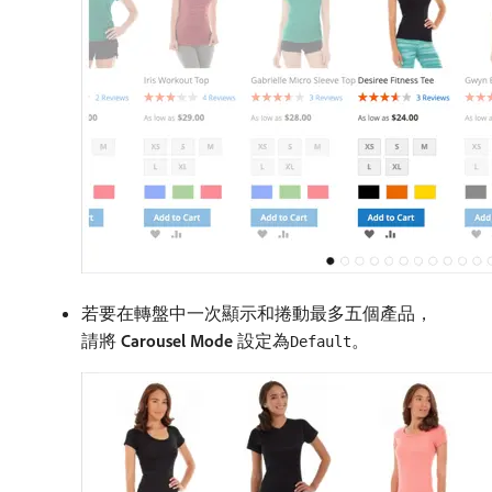
若要在轉盤中一次顯示和捲動最多五個產品，
請將​
Carousel Mode
​設定為
。
Default