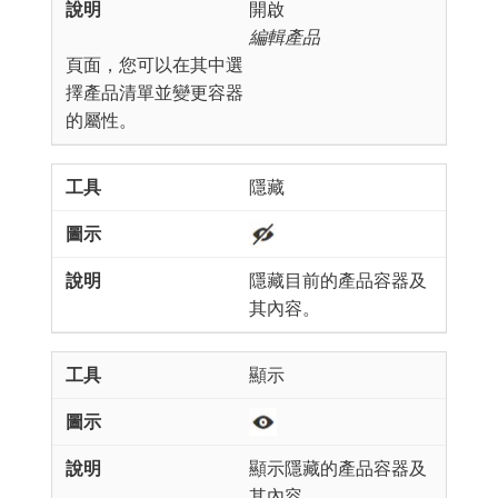
開啟​
編輯產品
​頁面，您可以在其中選
擇產品清單並變更容器
的屬性。
隱藏
隱藏目前的產品容器及
其內容。
顯示
顯示隱藏的產品容器及
其內容。