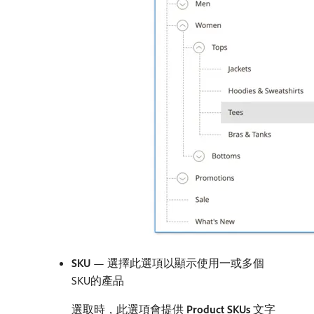
SKU
— 選擇此選項以顯示使用一或多個
SKU的產品
選取時，此選項會提供​
Product SKUs
​文字