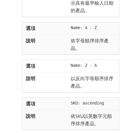
示具有最早輸入日期
的產品。
Name: A - Z
依字母順序排序產
品。
Name: Z - A
以反向字母順序排序
產品。
SKU: ascending
依SKU以英數字元順
序排序產品。