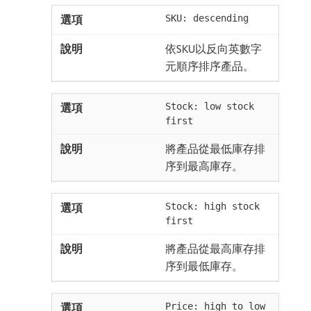
SKU: descending
依SKU以反向英數字
元順序排序產品。
Stock: low stock
first
將產品從最低庫存排
序到最高庫存。
Stock: high stock
first
將產品從最高庫存排
序到最低庫存。
Price: high to low