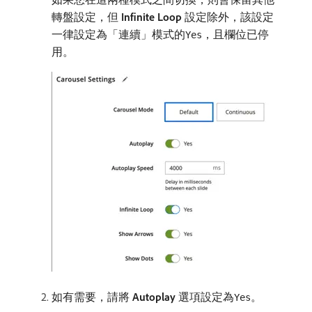
轉盤設定，但​
Infinite Loop
​設定除外，該設定
一律設定為「連續」模式的
，且欄位已停
Yes
用。
如有需要，請將​
Autoplay
​選項設定為
。
Yes