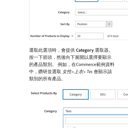
選取此選項時，會提供​
Category
​選取器。
按一下箭頭，然後向下展開以選擇要顯示
的產品類別。 例如，在Commerce範例資料
中，鑽研並選取​
女性>上衣> Tes
​會顯示該
類別的所有產品。