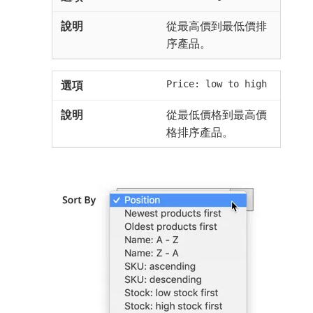
從最高價到最低價排
序產品。
Price: low to high
從最低價格到最高價
格排序產品。