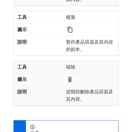
複製
製作產品容器及其內容
的副本。
移除
從階段刪除產品容器及
其內容。