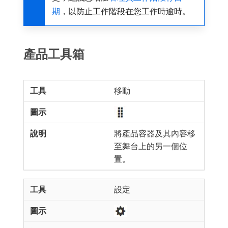
期
，以防止工作階段在您工作時逾時。
產品工具箱
移動
將產品容器及其內容移
至舞台上的另一個位
置。
設定