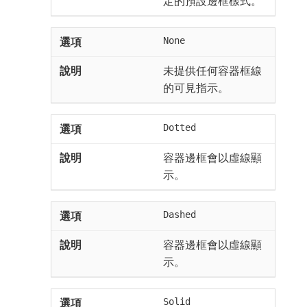
定的預設邊框樣式。
None
未提供任何容器框線
的可見指示。
Dotted
容器邊框會以虛線顯
示。
Dashed
容器邊框會以虛線顯
示。
Solid