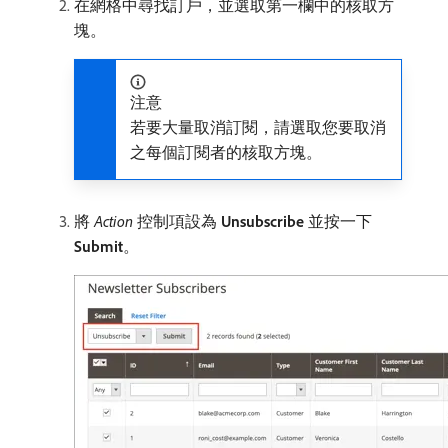
在網格中尋找訂戶，並選取第一欄中的核取方
塊。
注意
若要大量取消訂閱，請選取您要取消
之每個訂閱者的核取方塊。
將​
Action
​控制項設為​
Unsubscribe
​並按一下​
Submit
。