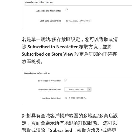
若是單一網站/多存放區設定，您可以選取或清
除​
Subscribed to Newsletter
​核取方塊，並將​
Subscribed on Store View
​設定為訂閱的正確存
放區檢視。
針對具有全域客戶帳戶範圍的多地點/多商店設
定，頁面會顯示所有地點的訂閱狀態。 您可以
選取或清除「
Subscribed
」核取方塊及/或變更