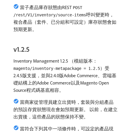
當子產品庫存狀態由REST
POST
呼叫變更時，
/rest/V1/inventory/source-items
複合產品（套件、已分組和可設定）庫存狀態會如
預期更新。
v1.2.5
Inventory Management 1.2.5 （模組版本：
）受
magento/inventory-metapackage = 1.2.5
2.4.5版支援，並與2.4.0版Adobe Commerce、雲端基
礎結構上的Adobe Commerce以及Magento Open
Source程式碼基底相容。
當商家從管理員建立出貨時，套裝與分組產品
的預設存貨狀態現在會如預期更新。 以前，在建立
出貨後，這些產品的狀態保持不變。
當符合下列其中一項條件時，可設定的產品現