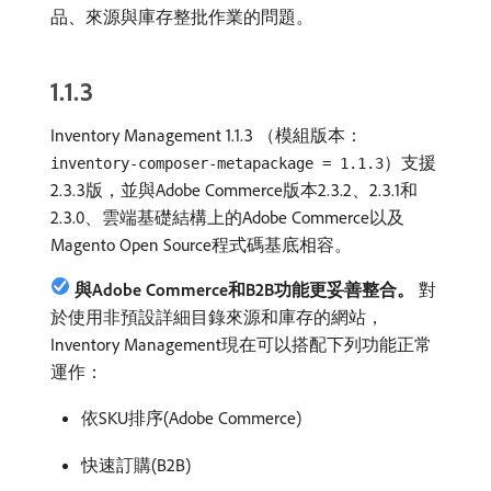
品、來源與庫存整批作業的問題。
1.1.3
Inventory Management 1.1.3 （模組版本：
）支援
inventory-composer-metapackage = 1.1.3
2.3.3版，並與Adobe Commerce版本2.3.2、2.3.1和
2.3.0、雲端基礎結構上的Adobe Commerce以及
Magento Open Source程式碼基底相容。
與Adobe Commerce和B2B功能更妥善整合。
對
於使用非預設詳細目錄來源和庫存的網站，
Inventory Management現在可以搭配下列功能正常
運作：
依SKU排序(Adobe Commerce)
快速訂購(B2B)