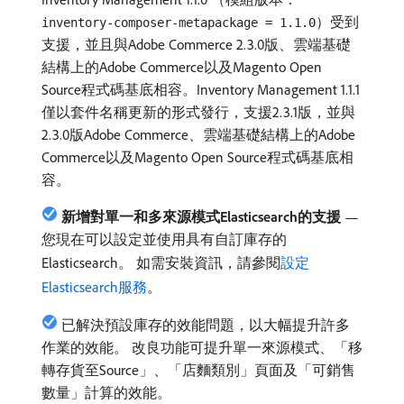
）受到
inventory-composer-metapackage = 1.1.0
支援，並且與Adobe Commerce 2.3.0版、雲端基礎
結構上的Adobe Commerce以及Magento Open
Source程式碼基底相容。Inventory Management 1.1.1
僅以套件名稱更新的形式發行，支援2.3.1版，並與
2.3.0版Adobe Commerce、雲端基礎結構上的Adobe
Commerce以及Magento Open Source程式碼基底相
容。
新增對單一和多來源模式Elasticsearch的支援
—
您現在可以設定並使用具有自訂庫存的
Elasticsearch。 如需安裝資訊，請參閱
設定
Elasticsearch服務
。
已解決預設庫存的效能問題，以大幅提升許多
作業的效能。 改良功能可提升單一來源模式、「移
轉存貨至Source」、「店麵類別」頁面及「可銷售
數量」計算的效能。