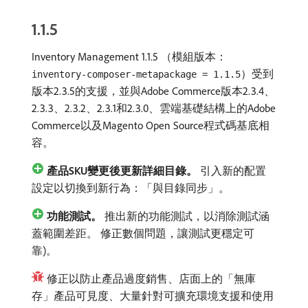
1.1.5
Inventory Management 1.1.5 （模組版本：
）受到
inventory-composer-metapackage = 1.1.5
版本2.3.5的支援，並與Adobe Commerce版本2.3.4、
2.3.3、2.3.2、2.3.1和2.3.0、雲端基礎結構上的Adobe
Commerce以及Magento Open Source程式碼基底相
容。
產品SKU變更後更新詳細目錄。
引入新的配置
設定以切換到新行為：「與目錄同步」。
功能測試。
推出新的功能測試，以消除測試涵
蓋範圍差距。 修正數個問題，讓測試更穩定可
靠)。
修正以防止產品過度銷售、店面上的「無庫
存」產品可見度、大量針對可擴充環境支援和使用