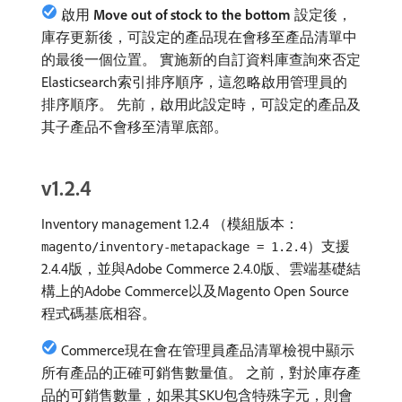
啟用​
Move out of stock to the bottom
​設定後，
庫存更新後，可設定的產品現在會移至產品清單中
的最後一個位置。 實施新的自訂資料庫查詢來否定
Elasticsearch索引排序順序，這忽略啟用管理員的
排序順序。 先前，啟用此設定時，可設定的產品及
其子產品不會移至清單底部。
v1.2.4
Inventory management 1.2.4 （模組版本：
）支援
magento/inventory-metapackage = 1.2.4
2.4.4版，並與Adobe Commerce 2.4.0版、雲端基礎結
構上的Adobe Commerce以及Magento Open Source
程式碼基底相容。
Commerce現在會在管理員產品清單檢視中顯示
所有產品的正確可銷售數量值。 之前，對於庫存產
品的可銷售數量，如果其SKU包含特殊字元，則會