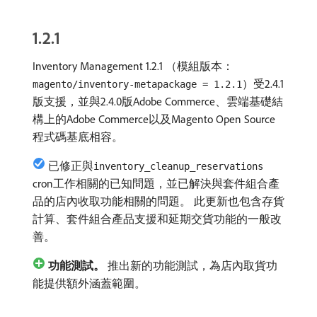
1.2.1
Inventory Management 1.2.1 （模組版本：
）受2.4.1
magento/inventory-metapackage = 1.2.1
版支援，並與2.4.0版Adobe Commerce、雲端基礎結
構上的Adobe Commerce以及Magento Open Source
程式碼基底相容。
已修正與
inventory_cleanup_reservations
cron工作相關的已知問題，並已解決與套件組合產
品的店內收取功能相關的問題。 此更新也包含存貨
計算、套件組合產品支援和延期交貨功能的一般改
善。
功能測試。
推出新的功能測試，為店內取貨功
能提供額外涵蓋範圍。