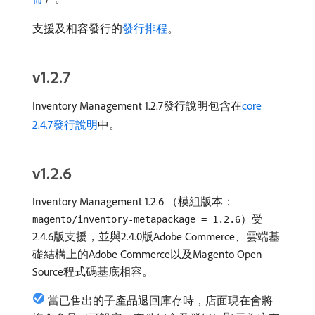
支援及相容發行的
發行排程
。
v1.2.7
Inventory Management 1.2.7發行說明包含在
core
2.4.7發行說明
中。
v1.2.6
Inventory Management 1.2.6 （模組版本：
）受
magento/inventory-metapackage = 1.2.6
2.4.6版支援，並與2.4.0版Adobe Commerce、雲端基
礎結構上的Adobe Commerce以及Magento Open
Source程式碼基底相容。
當已售出的子產品退回庫存時，店面現在會將