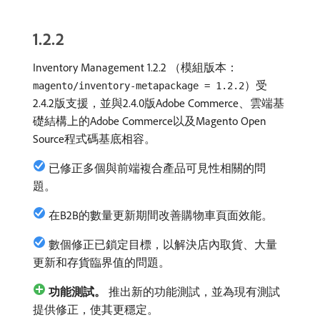
1.2.2
Inventory Management 1.2.2 （模組版本：
）受
magento/inventory-metapackage = 1.2.2
2.4.2版支援，並與2.4.0版Adobe Commerce、雲端基
礎結構上的Adobe Commerce以及Magento Open
Source程式碼基底相容。
已修正多個與前端複合產品可見性相關的問
題。
在B2B的數量更新期間改善購物車頁面效能。
數個修正已鎖定目標，以解決店內取貨、大量
更新和存貨臨界值的問題。
功能測試。
推出新的功能測試，並為現有測試
提供修正，使其更穩定。