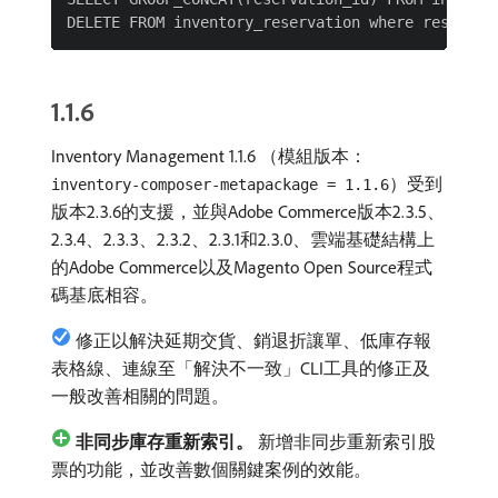
1.1.6
Inventory Management 1.1.6 （模組版本：
）受到
inventory-composer-metapackage = 1.1.6
版本2.3.6的支援，並與Adobe Commerce版本2.3.5、
2.3.4、2.3.3、2.3.2、2.3.1和2.3.0、雲端基礎結構上
的Adobe Commerce以及Magento Open Source程式
碼基底相容。
修正以解決延期交貨、銷退折讓單、低庫存報
表格線、連線至「解決不一致」CLI工具的修正及
一般改善相關的問題。
非同步庫存重新索引。
新增非同步重新索引股
票的功能，並改善數個關鍵案例的效能。