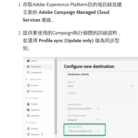
存取Adobe Experience Platform目的地目錄並建
立新的​
Adobe Campaign Managed Cloud
Services
​連線。
提供要使用的Campaign執行個體的詳細資料，
並選擇​
Profile sync (Update only)
​做為同步型
別。