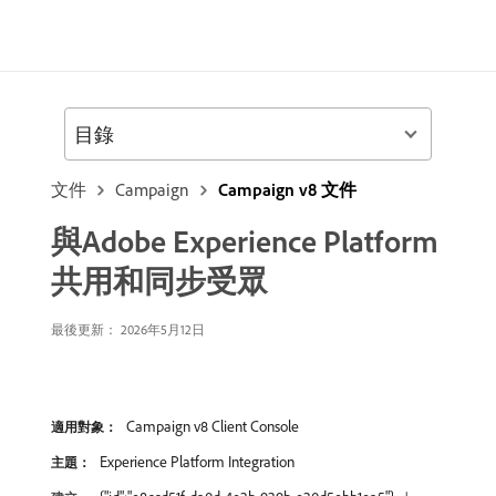
目錄
文件
Campaign
Campaign v8 文件
與Adobe Experience Platform
共用和同步受眾
最後更新： 2026年5月12日
Campaign v8 Client Console
適用對象：
Experience Platform Integration
主題：