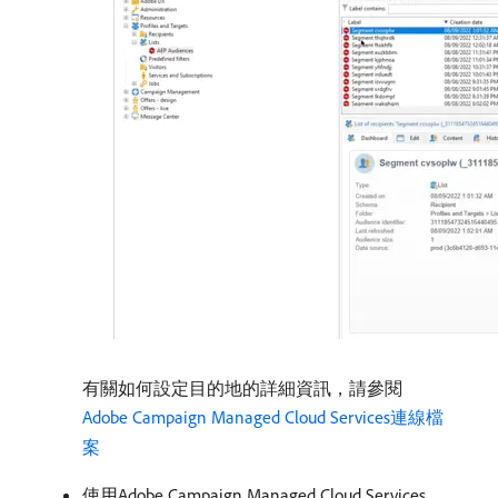
有關如何設定目的地的詳細資訊，請參閱
Adobe Campaign Managed Cloud Services連線檔
案
使用Adobe Campaign Managed Cloud Services