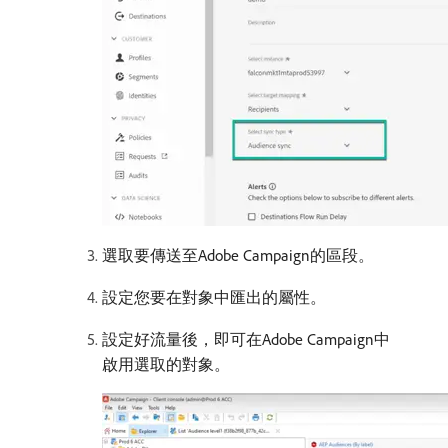
選取要傳送至Adobe Campaign的區段。
設定您要在對象中匯出的屬性。
設定好流量後，即可在Adobe Campaign中
啟用選取的對象。