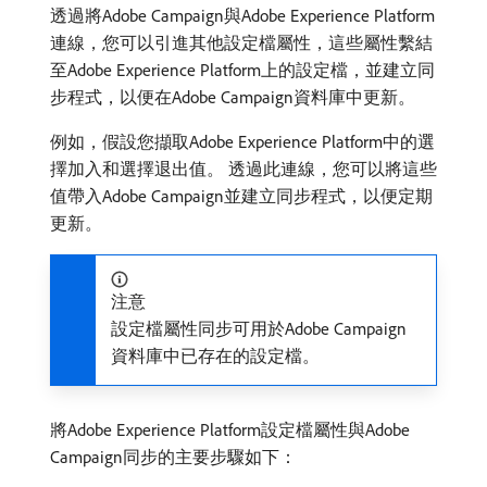
透過將Adobe Campaign與Adobe Experience Platform
連線，您可以引進其他設定檔屬性，這些屬性繫結
至Adobe Experience Platform上的設定檔，並建立同
步程式，以便在Adobe Campaign資料庫中更新。
例如，假設您擷取Adobe Experience Platform中的選
擇加入和選擇退出值。 透過此連線，您可以將這些
值帶入Adobe Campaign並建立同步程式，以便定期
更新。
注意
設定檔屬性同步可用於Adobe Campaign
資料庫中已存在的設定檔。
將Adobe Experience Platform設定檔屬性與Adobe
Campaign同步的主要步驟如下：