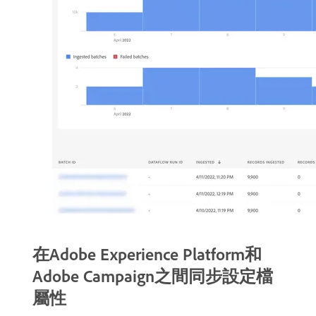
在Adobe Experience Platform和
Adobe Campaign之間同步設定檔
屬性