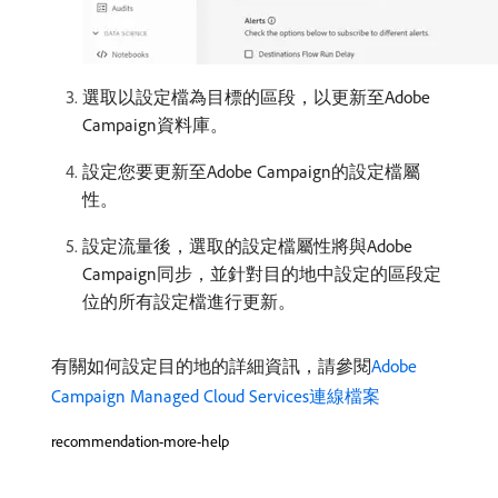
選取以設定檔為目標的區段，以更新至Adobe
Campaign資料庫。
設定您要更新至Adobe Campaign的設定檔屬
性。
設定流量後，選取的設定檔屬性將與Adobe
Campaign同步，並針對目的地中設定的區段定
位的所有設定檔進行更新。
有關如何設定目的地的詳細資訊，請參閱
Adobe
Campaign Managed Cloud Services連線檔案
recommendation-more-help