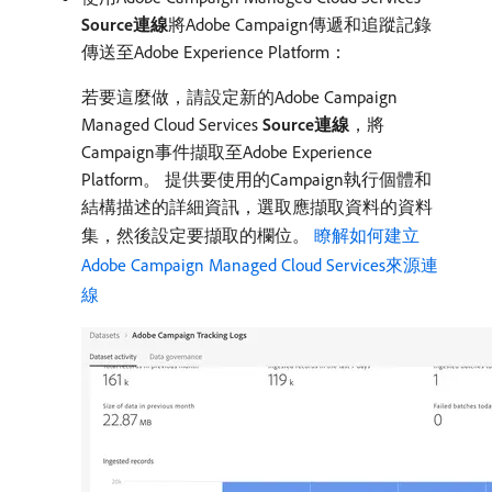
Source連線
​將Adobe Campaign傳遞和追蹤記錄
傳送至Adobe Experience Platform：
若要這麼做，請設定新的Adobe Campaign
Managed Cloud Services
Source連線
，將
Campaign事件擷取至Adobe Experience
Platform。 提供要使用的Campaign執行個體和
結構描述的詳細資訊，選取應擷取資料的資料
集，然後設定要擷取的欄位。
瞭解如何建立
Adobe Campaign Managed Cloud Services來源連
線