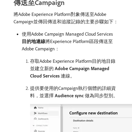
傳送至Campaign
將Adobe Experience Platform對象傳送至Adobe
Campaign並傳回傳送和追蹤記錄的主要步驟如下：
使用Adobe Campaign Managed Cloud Services
目的地連線
​將Experience Platform區段傳送至
Adobe Campaign：
存取Adobe Experience Platform目的地目錄
並建立新的​
Adobe Campaign Managed
Cloud Services
​連線。
提供要使用的Campaign執行個體的詳細資
料，並選擇​
Audience sync
​做為同步型別。