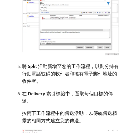
將​
Split
​活動新增至您的工作流程，以劃分擁有
行動電話號碼的收件者和擁有電子郵件地址的
收件者。
在​
Delivery
​索引標籤中，選取每個目標的傳
遞。
按兩下工作流程中的傳送活動，以傳統傳送精
靈的相同方式建立您的傳送。