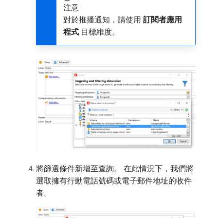
注意
對於推播通知，請使用​
訂閱者應用
程式
​目標維度。
將篩選條件新增至查詢。 在此情況下，我們將
選取擁有行動電話號碼或電子郵件地址的收件
者。