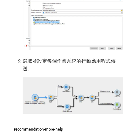
選取並設定每個作業系統的行動應用程式傳
送。
recommendation-more-help