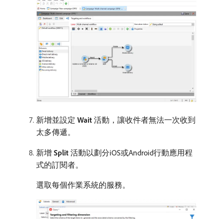
新增並設定​
Wait
​活動，讓收件者無法一次收到
太多傳遞。
新增​
Split
​活動以劃分iOS或Android行動應用程
式的訂閱者。
選取每個作業系統的服務。