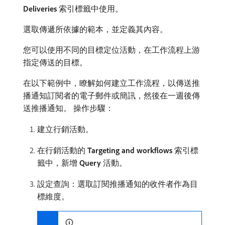
Deliveries
​索引標籤中使用。
選取傳遞所依據的範本，並定義其內容。
您可以使用不同的目標定位活動，在工作流程上游
指定傳送的目標。
在以下範例中，瞭解如何建立工作流程，以傳送推
播通知訂閱者的電子郵件或簡訊，然後在一週後傳
送推播通知。 操作步驟：
建立行銷活動。
在行銷活動的​
Targeting and workflows
​索引標
籤中，新增​
Query
​活動。
設定查詢：選取訂閱推播通知的收件者作為目
標維度。