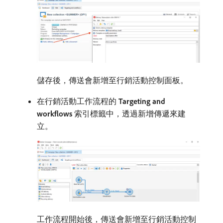
儲存後，傳送會新增至行銷活動控制面板。
在行銷活動工作流程的​
Targeting and
workflows
​索引標籤中，透過新增傳遞來建
立。
工作流程開始後，傳送會新增至行銷活動控制