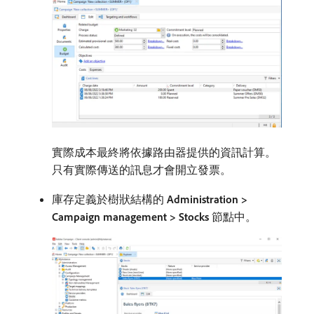
實際成本最終將依據路由器提供的資訊計算。
只有實際傳送的訊息才會開立發票。
庫存定義於樹狀結構的​
Administration >
Campaign management > Stocks
​節點中。