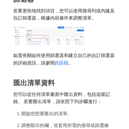
若要更快地找到項目，您可以使用搜尋列或內建及
自訂篩選器，根據內容條件來調整清單。
如需有關如何使用篩選器和建立自己的自訂篩選器
的詳細資訊，請參閱
此區段
。
匯出清單資料
您可以從任何清單畫面中匯出資料，包括追蹤記
錄。 若要匯出清單，請依照下列步驟進行：
開啟您想要匯出的清單。
調整顯示的欄，並套用所需的搜尋或篩選條