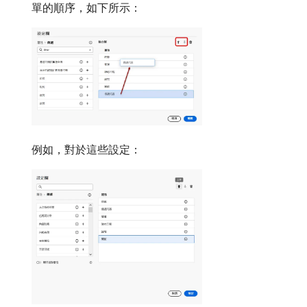
單的順序，如下所示：
例如，對於這些設定：