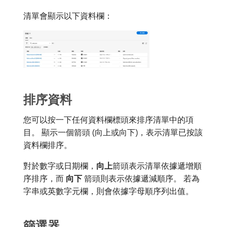
清單會顯示以下資料欄：
排序資料
您可以按一下任何資料欄標頭來排序清單中的項
目。 顯示一個箭頭 (向上或向下)，表示清單已按該
資料欄排序。
對於數字或日期欄，
向上
​箭頭表示清單依據遞增順
序排序，而​
向下
​箭頭則表示依據遞減順序。 若為
字串或英數字元欄，則會依據字母順序列出值。
篩選器