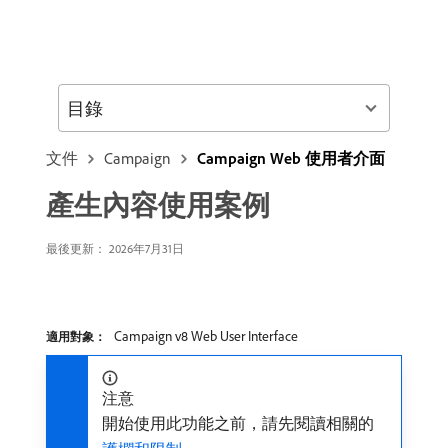
目錄
文件
Campaign
Campaign Web 使用者介面
產生內容使用案例
最後更新： 2026年7月31日
Campaign v8 Web User Interface
適用對象：
注意
開始使用此功能之前，請先閱讀相關的