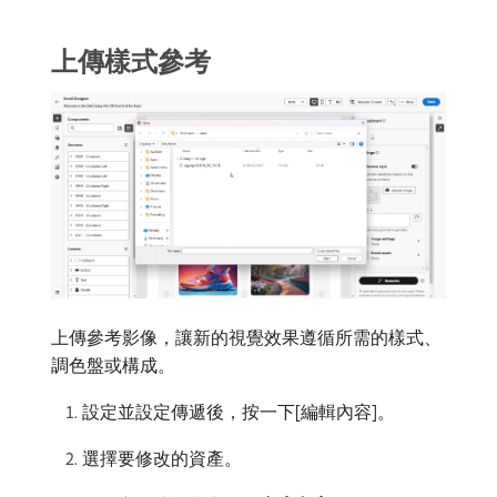
上傳樣式參考
上傳參考影像，讓新的視覺效果遵循所需的樣式、
調色盤或構成。
設定並設定傳遞後，按一下[編輯內容]。
選擇要修改的資產。