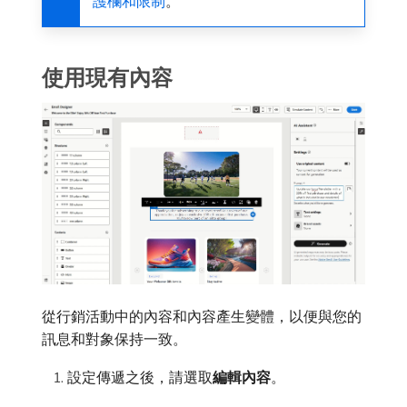
護欄和限制
。
使用現有內容
從行銷活動中的內容和內容產生變體，以便與您的
訊息和對象保持一致。
設定傳遞之後，請選取​
編輯內容
。