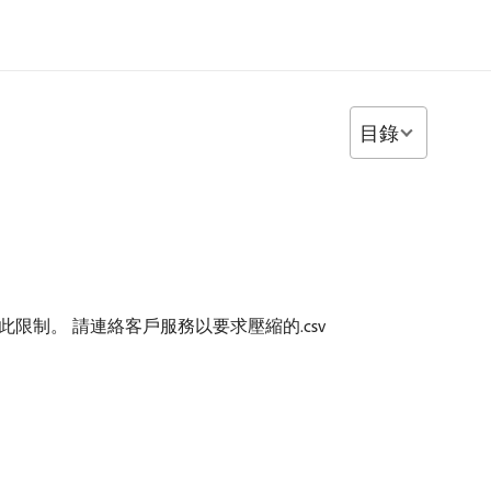
目錄
限制。 請連絡客戶服務以要求壓縮的.csv