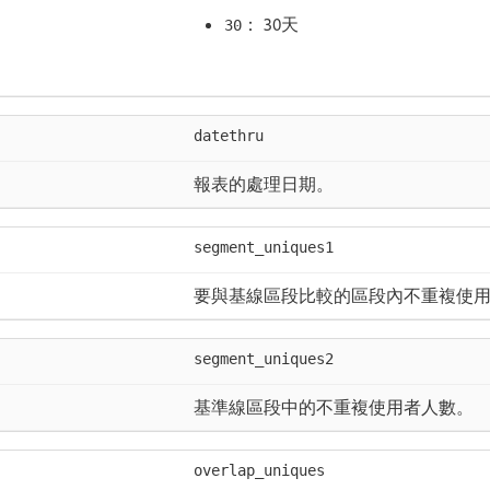
： 30天
30
datethru
報表的處理日期。
segment_uniques1
要與基線區段比較的區段內不重複使
segment_uniques2
基準線區段中的不重複使用者人數。
overlap_uniques