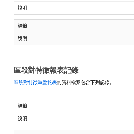
區段對特徵報表記錄
區段對特徵重疊報表
的資料檔案包含下列記錄。