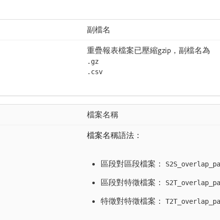
副檔名
重疊報表檔案已壓縮gzip，副檔名為
.gz
.csv
檔案名稱
檔案名稱語法：
區段對區段檔案：
S2S_overlap_p
區段對特徵檔案：
S2T_overlap_p
特徵對特徵檔案：
T2T_overlap_p