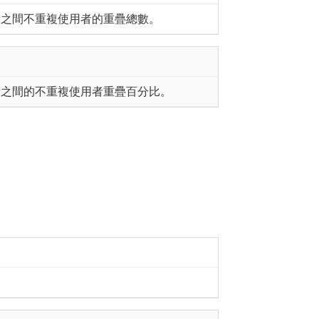
段之間不重複使用者的重疊總數。
段之間的不重複使用者重疊百分比。