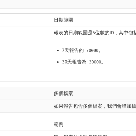
日期範圍
報表的日期範圍是5位數的ID，其中包
7天報告的
。
70000
30天報告為
。
30000
多個檔案
如果報告包含多個檔案，我們會增加
範例