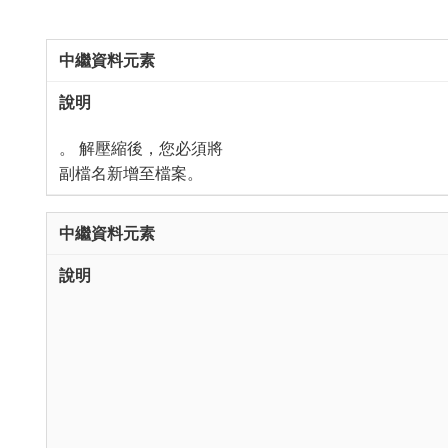
。 解壓縮後，您必須將
副檔名新增至檔案。