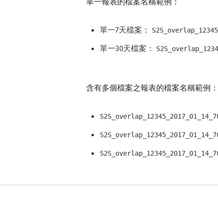
單一報表的檔案名稱範例：
單一7天檔案：
S2S_overlap_12345
單一30天檔案：
S2S_overlap_123
含有多個檔案之報表的檔案名稱範例
S2S_overlap_12345_2017_01_14_7
S2S_overlap_12345_2017_01_14_7
S2S_overlap_12345_2017_01_14_7