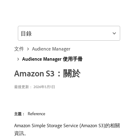
目錄
文件
Audience Manager
Audience Manager 使用手冊
Amazon S3：關於
最後更新： 2026年5月1日
Reference
主題：
Amazon Simple Storage Service (Amazon S3)的相關
資訊。