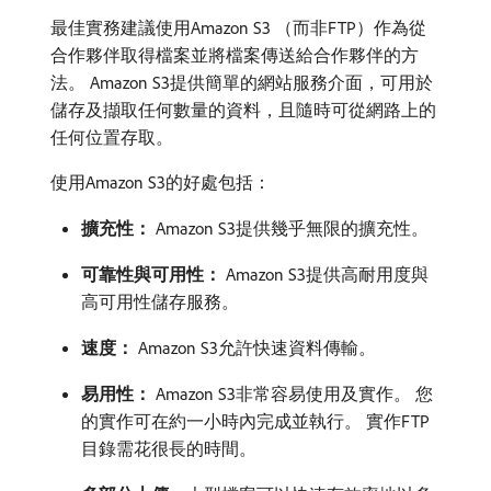
最佳實務建議使用Amazon S3 （而非FTP）作為從
合作夥伴取得檔案並將檔案傳送給合作夥伴的方
法。 Amazon S3提供簡單的網站服務介面，可用於
儲存及擷取任何數量的資料，且隨時可從網路上的
任何位置存取。
使用Amazon S3的好處包括：
擴充性：
Amazon S3提供幾乎無限的擴充性。
可靠性與可用性：
Amazon S3提供高耐用度與
高可用性儲存服務。
速度：
Amazon S3允許快速資料傳輸。
易用性：
Amazon S3非常容易使用及實作。 您
的實作可在約一小時內完成並執行。 實作FTP
目錄需花很長的時間。